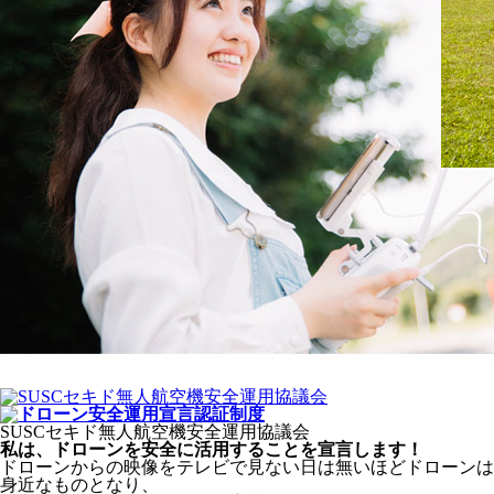
SUSCセキド無人航空機安全運用協議会
私は、ドローンを安全に活用することを宣言します！
ドローンからの映像をテレビで見ない日は無いほどドローンは
身近なものとなり、