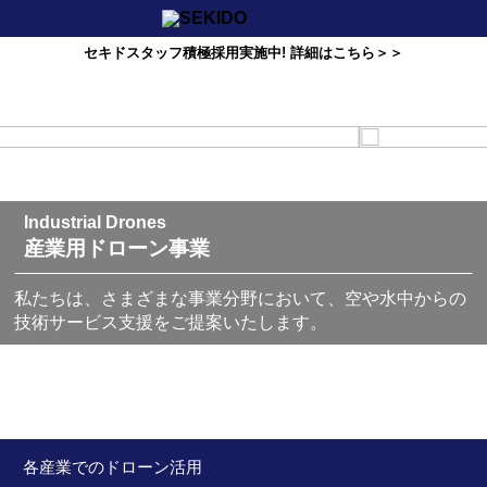
セキドスタッフ積極採用実施中! 詳細はこちら＞＞
Industrial Drones
産業用ドローン事業
私たちは、さまざまな事業分野において、空や水中からの
技術サービス支援をご提案いたします。
各産業でのドローン活用