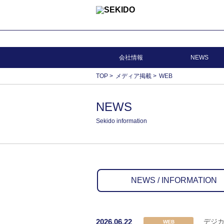
会社情報
NEWS
TOP
>
メディア掲載
>
WEB
NEWS
Sekido information
NEWS / INFORMATION
2026.06.22
デジカ
WEB