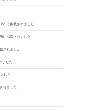
EWSに掲載されました
EBに掲載されました
掲載されました
れました
れました
載されました