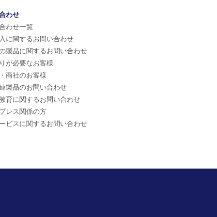
合わせ
合わせ一覧
入に関するお問い合わせ
の製品に関するお問い合わせ
りが必要なお客様
・商社のお客様
連製品のお問い合わせ
教育に関するお問い合わせ
プレス関係の方
ービスに関するお問い合わせ