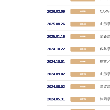
2026.03.09
CAP
WEB
2025.08.26
山形県
WEB
2025.01.16
愛媛県
WEB
2024.10.22
広島県
WEB
2024.10.01
農業メ
WEB
2024.09.02
山形
WEB
2024.08.02
滋賀県
WEB
2024.05.31
静岡県
WEB