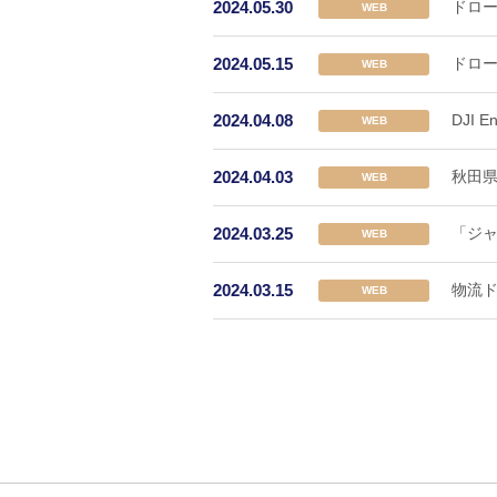
2024.05.30
ドロー
WEB
2024.05.15
ドロー
WEB
2024.04.08
DJI
WEB
2024.04.03
秋田県
WEB
2024.03.25
「ジャ
WEB
2024.03.15
物流ド
WEB