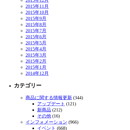
2015年12月
2015年11月
2015年10月
2015年9月
2015年8月
2015年7月
2015年6月
2015年5月
2015年4月
2015年3月
2015年2月
2015年1月
2014年12月
カテゴリー
商品に関する情報更新
(344)
アップデート
(121)
新商品
(212)
その他
(16)
インフォメーション
(966)
イベント
(668)