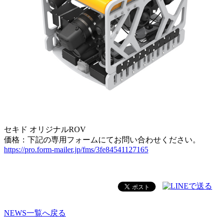
セキド オリジナルROV
価格：下記の専用フォームにてお問い合わせください。
https://pro.form-mailer.jp/fms/3fe84541127165
NEWS一覧へ戻る