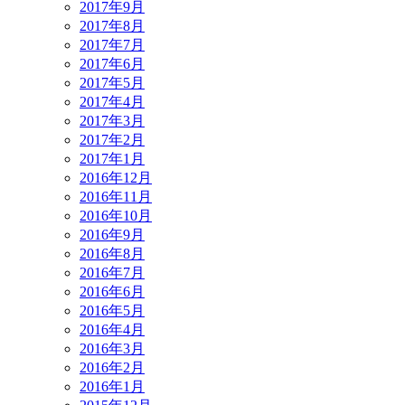
2017年9月
2017年8月
2017年7月
2017年6月
2017年5月
2017年4月
2017年3月
2017年2月
2017年1月
2016年12月
2016年11月
2016年10月
2016年9月
2016年8月
2016年7月
2016年6月
2016年5月
2016年4月
2016年3月
2016年2月
2016年1月