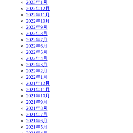
2023年1月
2022年12月
2022年11月
2022年10月
2022年9月
2022年8月
2022年7月
2022年6月
2022年5月
2022年4月
2022年3月
2022年2月
2022年1月
2021年12月
2021年11月
2021年10月
2021年9月
2021年8月
2021年7月
2021年6月
2021年5月