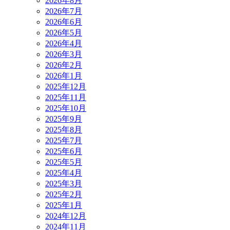
2026年8月
2026年7月
2026年6月
2026年5月
2026年4月
2026年3月
2026年2月
2026年1月
2025年12月
2025年11月
2025年10月
2025年9月
2025年8月
2025年7月
2025年6月
2025年5月
2025年4月
2025年3月
2025年2月
2025年1月
2024年12月
2024年11月