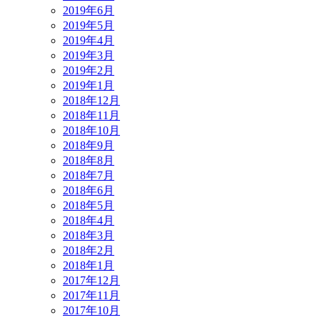
2019年6月
2019年5月
2019年4月
2019年3月
2019年2月
2019年1月
2018年12月
2018年11月
2018年10月
2018年9月
2018年8月
2018年7月
2018年6月
2018年5月
2018年4月
2018年3月
2018年2月
2018年1月
2017年12月
2017年11月
2017年10月