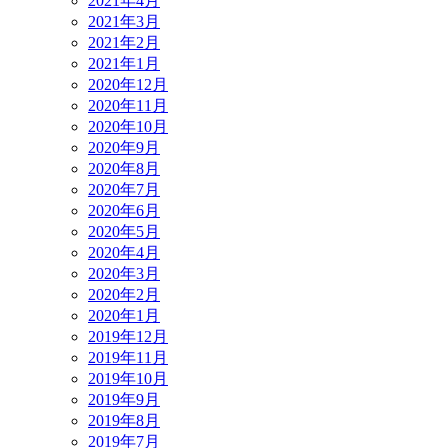
2021年4月
2021年3月
2021年2月
2021年1月
2020年12月
2020年11月
2020年10月
2020年9月
2020年8月
2020年7月
2020年6月
2020年5月
2020年4月
2020年3月
2020年2月
2020年1月
2019年12月
2019年11月
2019年10月
2019年9月
2019年8月
2019年7月