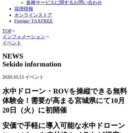
各種サービスに関するお問い合わせ
採用情報
オンラインストア
Foreign･TAXFREE
TOP
>
インフォメーション
>
イベント
NEWS
Sekido information
2020.10.13
イベント
水中ドローン・ROVを操縦できる無料
体験会！需要が高まる宮城県にて10月
20日（火）に初開催
安価で手軽に導入可能な水中ドローン