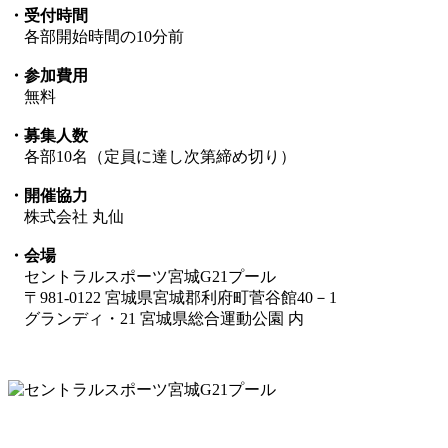
・受付時間
各部開始時間の10分前
・参加費用
無料
・募集人数
各部10名（定員に達し次第締め切り）
・開催協力
株式会社 丸仙
・会場
セントラルスポーツ宮城G21プール
〒981-0122 宮城県宮城郡利府町菅谷館40－1
グランディ・21 宮城県総合運動公園 内