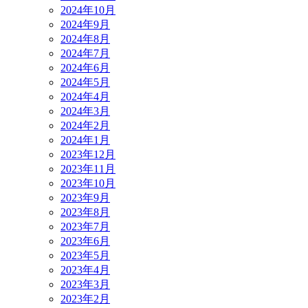
2024年10月
2024年9月
2024年8月
2024年7月
2024年6月
2024年5月
2024年4月
2024年3月
2024年2月
2024年1月
2023年12月
2023年11月
2023年10月
2023年9月
2023年8月
2023年7月
2023年6月
2023年5月
2023年4月
2023年3月
2023年2月