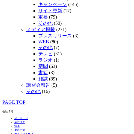
キャンペーン
(145)
サイト更新
(17)
重要
(79)
その他
(50)
メディア掲載
(271)
プレスリリース
(3)
WEB
(80)
その他
(7)
テレビ
(31)
ラジオ
(1)
新聞
(63)
書籍
(3)
雑誌
(89)
講習会報告
(5)
その他
(16)
PAGE TOP
会社情報
メッセージ
会社概要
沿革
拠点一覧
セキドグループ