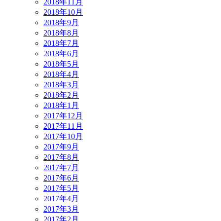
2018年11月
2018年10月
2018年9月
2018年8月
2018年7月
2018年6月
2018年5月
2018年4月
2018年3月
2018年2月
2018年1月
2017年12月
2017年11月
2017年10月
2017年9月
2017年8月
2017年7月
2017年6月
2017年5月
2017年4月
2017年3月
2017年2月