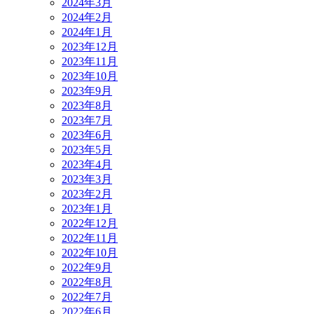
2024年3月
2024年2月
2024年1月
2023年12月
2023年11月
2023年10月
2023年9月
2023年8月
2023年7月
2023年6月
2023年5月
2023年4月
2023年3月
2023年2月
2023年1月
2022年12月
2022年11月
2022年10月
2022年9月
2022年8月
2022年7月
2022年6月