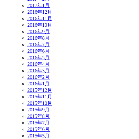
2017年1月
2016年12月
2016年11月
2016年10月
2016年9月
2016年8月
2016年7月
2016年6月
2016年5月
2016年4月
2016年3月
2016年2月
2016年1月
2015年12月
2015年11月
2015年10月
2015年9月
2015年8月
2015年7月
2015年6月
2015年5月