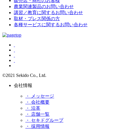
販売店・商社のお客様
農業関連製品のお問い合わせ
講習／教育に関するお問い合わせ
取材・プレス関係の方
各種サービスに関するお問い合わせ
©2021 Sekido Co., Ltd.
会社情報
・ メッセージ
・ 会社概要
・ 沿革
・ 店舗一覧
・ セキドグループ
・ 採用情報