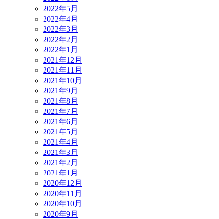
2022年5月
2022年4月
2022年3月
2022年2月
2022年1月
2021年12月
2021年11月
2021年10月
2021年9月
2021年8月
2021年7月
2021年6月
2021年5月
2021年4月
2021年3月
2021年2月
2021年1月
2020年12月
2020年11月
2020年10月
2020年9月