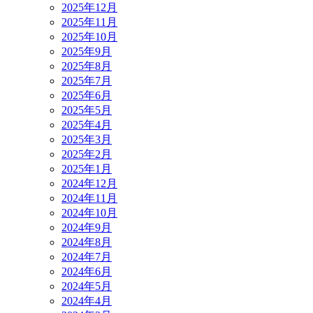
2025年12月
2025年11月
2025年10月
2025年9月
2025年8月
2025年7月
2025年6月
2025年5月
2025年4月
2025年3月
2025年2月
2025年1月
2024年12月
2024年11月
2024年10月
2024年9月
2024年8月
2024年7月
2024年6月
2024年5月
2024年4月