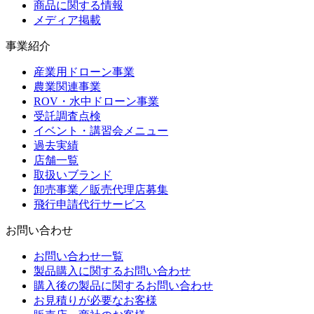
商品に関する情報
メディア掲載
事業紹介
産業用ドローン事業
農業関連事業
ROV・水中ドローン事業
受託調査点検
イベント・講習会メニュー
過去実績
店舗一覧
取扱いブランド
卸売事業／販売代理店募集
飛行申請代行サービス
お問い合わせ
お問い合わせ一覧
製品購入に関するお問い合わせ
購入後の製品に関するお問い合わせ
お見積りが必要なお客様