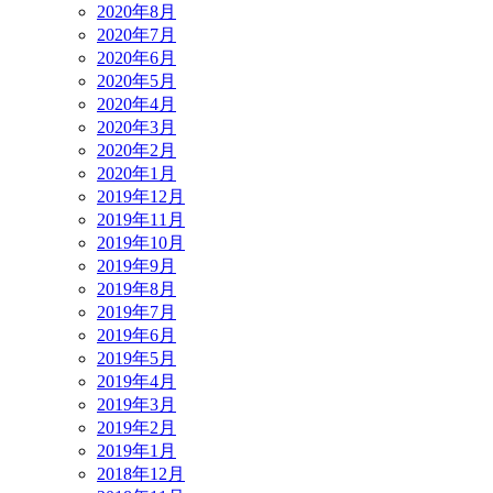
2020年8月
2020年7月
2020年6月
2020年5月
2020年4月
2020年3月
2020年2月
2020年1月
2019年12月
2019年11月
2019年10月
2019年9月
2019年8月
2019年7月
2019年6月
2019年5月
2019年4月
2019年3月
2019年2月
2019年1月
2018年12月