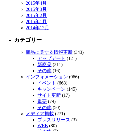
2015年4月
2015年3月
2015年2月
2015年1月
2014年12月
カテゴリー
商品に関する情報更新
(343)
アップデート
(121)
新商品
(211)
その他
(16)
インフォメーション
(966)
イベント
(668)
キャンペーン
(145)
サイト更新
(17)
重要
(79)
その他
(50)
メディア掲載
(271)
プレスリリース
(3)
WEB
(80)