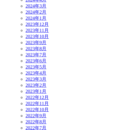
2024年3月
2024年2月
2024年1月
2023年12月
2023年11月
2023年10月
2023年9月
2023年8月
2023年7月
2023年6月
2023年5月
2023年4月
2023年3月
2023年2月
2023年1月
2022年12月
2022年11月
2022年10月
2022年9月
2022年8月
2022年7月