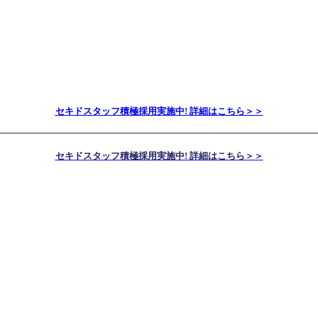
セキドスタッフ積極採用実施中! 詳細はこちら＞＞
セキドスタッフ積極採用実施中! 詳細はこちら＞＞