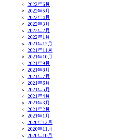
2022年6月
2022年5月
2022年4月
2022年3月
2022年2月
2022年1月
2021年12月
2021年11月
2021年10月
2021年9月
2021年8月
2021年7月
2021年6月
2021年5月
2021年4月
2021年3月
2021年2月
2021年1月
2020年12月
2020年11月
2020年10月