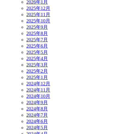
2026年1月
2025年12月
2025年11月
2025年10月
2025年9月
2025年8月
2025年7月
2025年6月
2025年5月
2025年4月
2025年3月
2025年2月
2025年1月
2024年12月
2024年11月
2024年10月
2024年9月
2024年8月
2024年7月
2024年6月
2024年5月
2024年4月