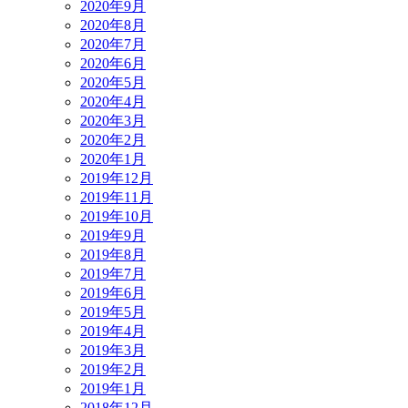
2020年9月
2020年8月
2020年7月
2020年6月
2020年5月
2020年4月
2020年3月
2020年2月
2020年1月
2019年12月
2019年11月
2019年10月
2019年9月
2019年8月
2019年7月
2019年6月
2019年5月
2019年4月
2019年3月
2019年2月
2019年1月
2018年12月