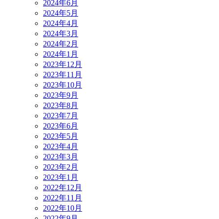
2024年6月
2024年5月
2024年4月
2024年3月
2024年2月
2024年1月
2023年12月
2023年11月
2023年10月
2023年9月
2023年8月
2023年7月
2023年6月
2023年5月
2023年4月
2023年3月
2023年2月
2023年1月
2022年12月
2022年11月
2022年10月
2022年9月