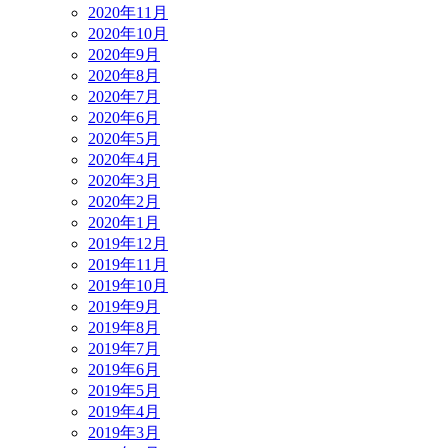
2020年11月
2020年10月
2020年9月
2020年8月
2020年7月
2020年6月
2020年5月
2020年4月
2020年3月
2020年2月
2020年1月
2019年12月
2019年11月
2019年10月
2019年9月
2019年8月
2019年7月
2019年6月
2019年5月
2019年4月
2019年3月