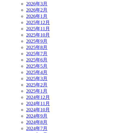
2026年3月
2026年2月
2026年1月
2025年12月
2025年11月
2025年10月
2025年9月
2025年8月
2025年7月
2025年6月
2025年5月
2025年4月
2025年3月
2025年2月
2025年1月
2024年12月
2024年11月
2024年10月
2024年9月
2024年8月
2024年7月