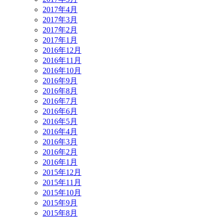
2017年4月
2017年3月
2017年2月
2017年1月
2016年12月
2016年11月
2016年10月
2016年9月
2016年8月
2016年7月
2016年6月
2016年5月
2016年4月
2016年3月
2016年2月
2016年1月
2015年12月
2015年11月
2015年10月
2015年9月
2015年8月