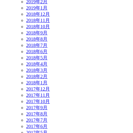
2019年2月
2019年1月
2018年12月
2018年11月
2018年10月
2018年9月
2018年8月
2018年7月
2018年6月
2018年5月
2018年4月
2018年3月
2018年2月
2018年1月
2017年12月
2017年11月
2017年10月
2017年9月
2017年8月
2017年7月
2017年6月
2017年5月