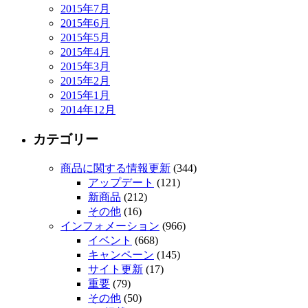
2015年7月
2015年6月
2015年5月
2015年4月
2015年3月
2015年2月
2015年1月
2014年12月
カテゴリー
商品に関する情報更新
(344)
アップデート
(121)
新商品
(212)
その他
(16)
インフォメーション
(966)
イベント
(668)
キャンペーン
(145)
サイト更新
(17)
重要
(79)
その他
(50)