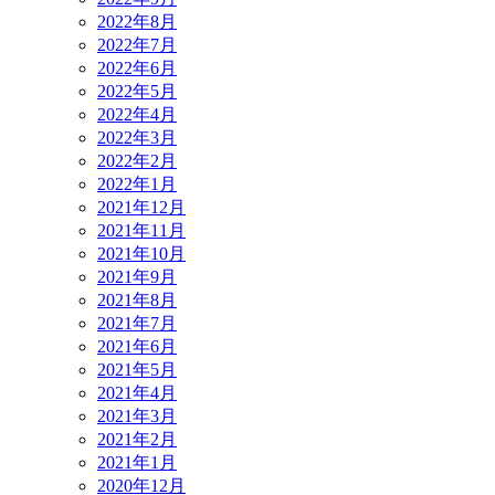
2022年8月
2022年7月
2022年6月
2022年5月
2022年4月
2022年3月
2022年2月
2022年1月
2021年12月
2021年11月
2021年10月
2021年9月
2021年8月
2021年7月
2021年6月
2021年5月
2021年4月
2021年3月
2021年2月
2021年1月
2020年12月