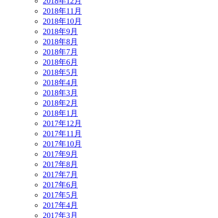
2018年12月
2018年11月
2018年10月
2018年9月
2018年8月
2018年7月
2018年6月
2018年5月
2018年4月
2018年3月
2018年2月
2018年1月
2017年12月
2017年11月
2017年10月
2017年9月
2017年8月
2017年7月
2017年6月
2017年5月
2017年4月
2017年3月