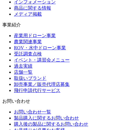
インフォメーション
商品に関する情報
メディア掲載
事業紹介
産業用ドローン事業
農業関連事業
ROV・水中ドローン事業
受託調査点検
イベント・講習会メニュー
過去実績
店舗一覧
取扱いブランド
卸売事業／販売代理店募集
飛行申請代行サービス
お問い合わせ
お問い合わせ一覧
製品購入に関するお問い合わせ
購入後の製品に関するお問い合わせ