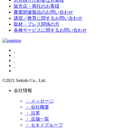
お見積りが必要なお客様
販売店・商社のお客様
農業関連製品のお問い合わせ
講習／教育に関するお問い合わせ
取材・プレス関係の方
各種サービスに関するお問い合わせ
©2021 Sekido Co., Ltd.
会社情報
・ メッセージ
・ 会社概要
・ 沿革
・ 店舗一覧
・ セキドグループ