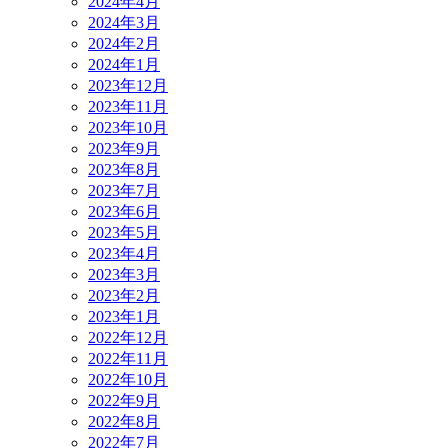
2024年4月
2024年3月
2024年2月
2024年1月
2023年12月
2023年11月
2023年10月
2023年9月
2023年8月
2023年7月
2023年6月
2023年5月
2023年4月
2023年3月
2023年2月
2023年1月
2022年12月
2022年11月
2022年10月
2022年9月
2022年8月
2022年7月