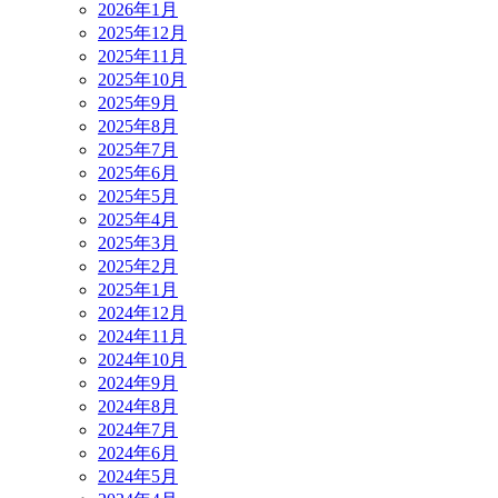
2026年1月
2025年12月
2025年11月
2025年10月
2025年9月
2025年8月
2025年7月
2025年6月
2025年5月
2025年4月
2025年3月
2025年2月
2025年1月
2024年12月
2024年11月
2024年10月
2024年9月
2024年8月
2024年7月
2024年6月
2024年5月