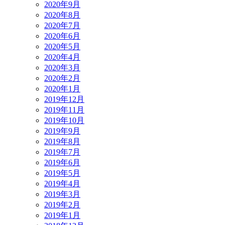
2020年9月
2020年8月
2020年7月
2020年6月
2020年5月
2020年4月
2020年3月
2020年2月
2020年1月
2019年12月
2019年11月
2019年10月
2019年9月
2019年8月
2019年7月
2019年6月
2019年5月
2019年4月
2019年3月
2019年2月
2019年1月