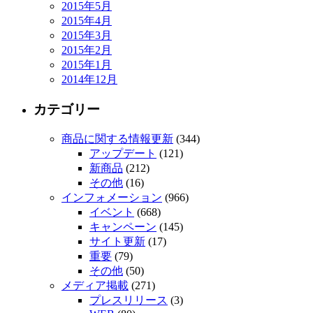
2015年5月
2015年4月
2015年3月
2015年2月
2015年1月
2014年12月
カテゴリー
商品に関する情報更新
(344)
アップデート
(121)
新商品
(212)
その他
(16)
インフォメーション
(966)
イベント
(668)
キャンペーン
(145)
サイト更新
(17)
重要
(79)
その他
(50)
メディア掲載
(271)
プレスリリース
(3)