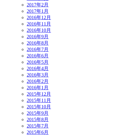
2017年2月
2017年1月
2016年12月
2016年11月
2016年10月
2016年9月
2016年8月
2016年7月
2016年6月
2016年5月
2016年4月
2016年3月
2016年2月
2016年1月
2015年12月
2015年11月
2015年10月
2015年9月
2015年8月
2015年7月
2015年6月