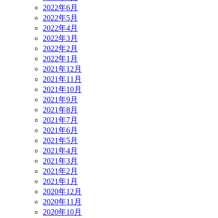
2022年6月
2022年5月
2022年4月
2022年3月
2022年2月
2022年1月
2021年12月
2021年11月
2021年10月
2021年9月
2021年8月
2021年7月
2021年6月
2021年5月
2021年4月
2021年3月
2021年2月
2021年1月
2020年12月
2020年11月
2020年10月