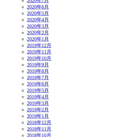
2020年7月
2020年6月
2020年5月
2020年4月
2020年3月
2020年2月
2020年1月
2019年12月
2019年11月
2019年10月
2019年9月
2019年8月
2019年7月
2019年6月
2019年5月
2019年4月
2019年3月
2019年2月
2019年1月
2018年12月
2018年11月
2018年10月