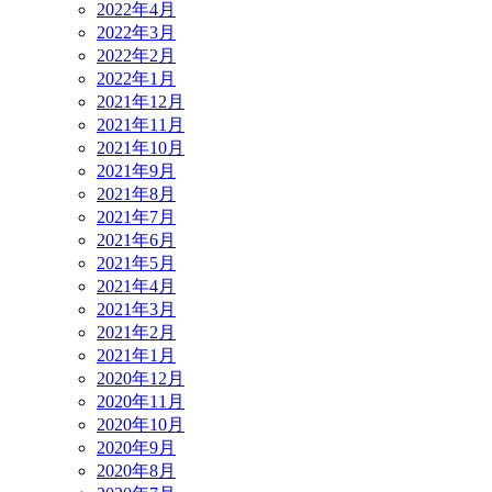
2022年4月
2022年3月
2022年2月
2022年1月
2021年12月
2021年11月
2021年10月
2021年9月
2021年8月
2021年7月
2021年6月
2021年5月
2021年4月
2021年3月
2021年2月
2021年1月
2020年12月
2020年11月
2020年10月
2020年9月
2020年8月