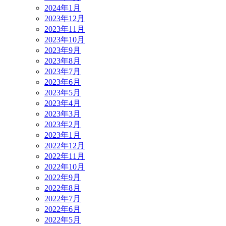
2024年1月
2023年12月
2023年11月
2023年10月
2023年9月
2023年8月
2023年7月
2023年6月
2023年5月
2023年4月
2023年3月
2023年2月
2023年1月
2022年12月
2022年11月
2022年10月
2022年9月
2022年8月
2022年7月
2022年6月
2022年5月