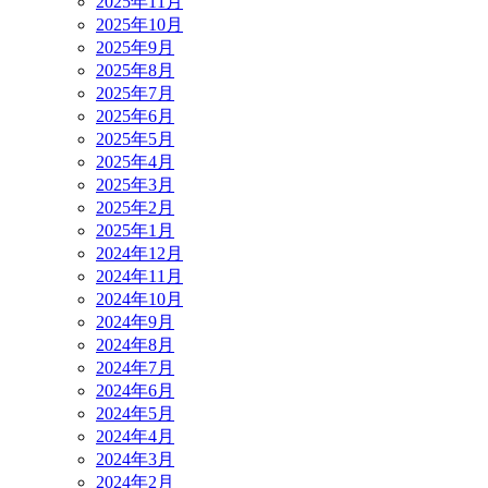
2025年11月
2025年10月
2025年9月
2025年8月
2025年7月
2025年6月
2025年5月
2025年4月
2025年3月
2025年2月
2025年1月
2024年12月
2024年11月
2024年10月
2024年9月
2024年8月
2024年7月
2024年6月
2024年5月
2024年4月
2024年3月
2024年2月