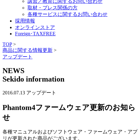
講習／教育に関するお問い合わせ
取材・プレス関係の方
各種サービスに関するお問い合わせ
採用情報
オンラインストア
Foreign･TAXFREE
TOP
>
商品に関する情報更新
>
アップデート
NEWS
Sekido information
2016.07.13
アップデート
Phantom4ファームウェア更新のお知ら
せ
各種マニュアルおよびソフトウェア・ファームウェア・アプ
リが更新された商品がございます。