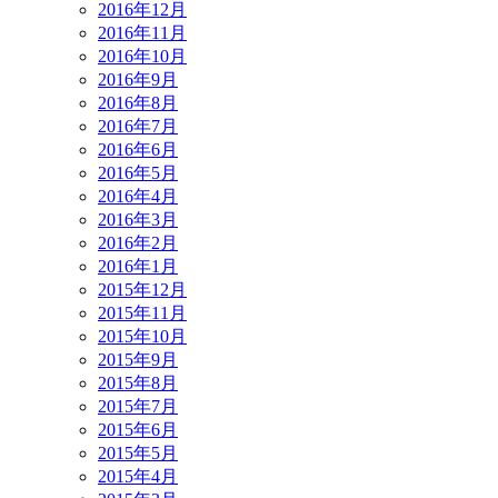
2016年12月
2016年11月
2016年10月
2016年9月
2016年8月
2016年7月
2016年6月
2016年5月
2016年4月
2016年3月
2016年2月
2016年1月
2015年12月
2015年11月
2015年10月
2015年9月
2015年8月
2015年7月
2015年6月
2015年5月
2015年4月