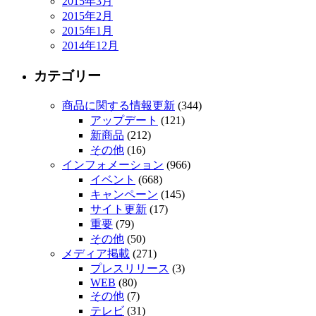
2015年3月
2015年2月
2015年1月
2014年12月
カテゴリー
商品に関する情報更新
(344)
アップデート
(121)
新商品
(212)
その他
(16)
インフォメーション
(966)
イベント
(668)
キャンペーン
(145)
サイト更新
(17)
重要
(79)
その他
(50)
メディア掲載
(271)
プレスリリース
(3)
WEB
(80)
その他
(7)
テレビ
(31)