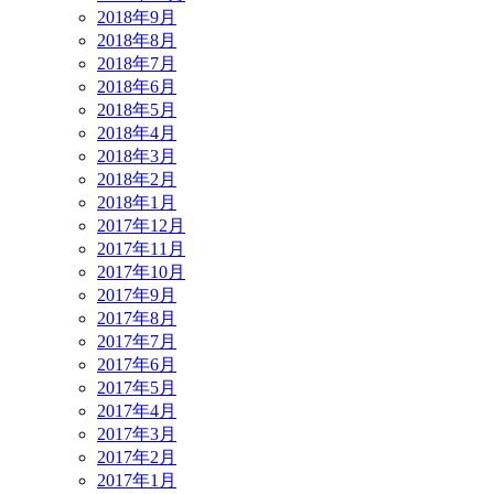
2018年9月
2018年8月
2018年7月
2018年6月
2018年5月
2018年4月
2018年3月
2018年2月
2018年1月
2017年12月
2017年11月
2017年10月
2017年9月
2017年8月
2017年7月
2017年6月
2017年5月
2017年4月
2017年3月
2017年2月
2017年1月