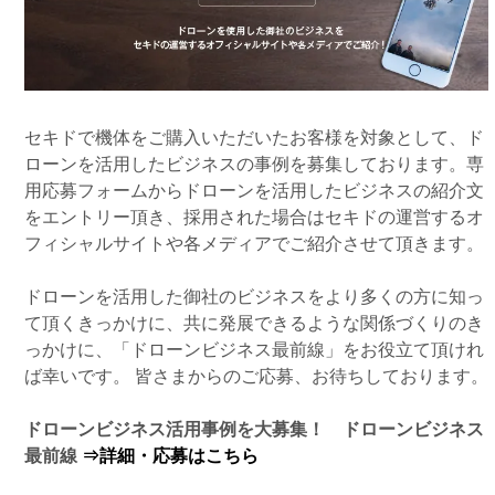
セキドで機体をご購入いただいたお客様を対象として、ド
ローンを活用したビジネスの事例を募集しております。専
用応募フォームからドローンを活用したビジネスの紹介文
をエントリー頂き、採用された場合はセキドの運営するオ
フィシャルサイトや各メディアでご紹介させて頂きます。
ドローンを活用した御社のビジネスをより多くの方に知っ
て頂くきっかけに、共に発展できるような関係づくりのき
っかけに、「ドローンビジネス最前線」をお役立て頂けれ
ば幸いです。 皆さまからのご応募、お待ちしております。
ドローンビジネス活用事例を大募集！ ドローンビジネス
最前線
⇒詳細・応募はこちら