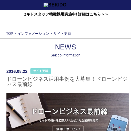
セキドスタッフ積極採用実施中! 詳細はこちら＞＞
TOP
>
インフォメーション
>
サイト更新
NEWS
Sekido information
2016.08.22
サイト更新
ドローンビジネス活用事例を大募集！ドローンビジ
ネス最前線