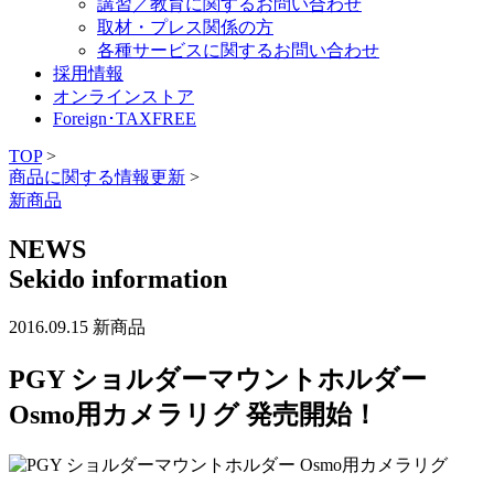
講習／教育に関するお問い合わせ
取材・プレス関係の方
各種サービスに関するお問い合わせ
採用情報
オンラインストア
Foreign･TAXFREE
TOP
>
商品に関する情報更新
>
新商品
NEWS
Sekido information
2016.09.15
新商品
PGY ショルダーマウントホルダー
Osmo用カメラリグ 発売開始！