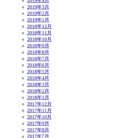
2019年4月
2019年3月
2019年2月
2019年1月
2018年12月
2018年11月
2018年10月
2018年9月
2018年8月
2018年7月
2018年6月
2018年5月
2018年4月
2018年3月
2018年2月
2018年1月
2017年12月
2017年11月
2017年10月
2017年9月
2017年8月
2017年7月