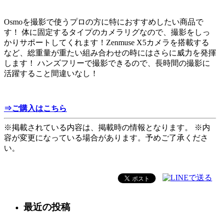
Osmoを撮影で使うプロの方に特におすすめしたい商品で
す！ 体に固定するタイプのカメラリグなので、撮影をしっ
かりサポートしてくれます！Zenmuse X5カメラを搭載する
など、総重量が重たい組み合わせの時にはさらに威力を発揮
します！ ハンズフリーで撮影できるので、長時間の撮影に
活躍すること間違いなし！
⇒ご購入はこちら
※掲載されている内容は、掲載時の情報となります。 ※内
容が変更になっている場合があります。予めご了承くださ
い。
最近の投稿