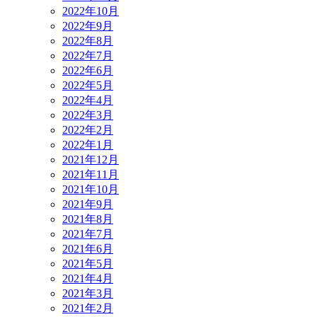
2022年10月
2022年9月
2022年8月
2022年7月
2022年6月
2022年5月
2022年4月
2022年3月
2022年2月
2022年1月
2021年12月
2021年11月
2021年10月
2021年9月
2021年8月
2021年7月
2021年6月
2021年5月
2021年4月
2021年3月
2021年2月