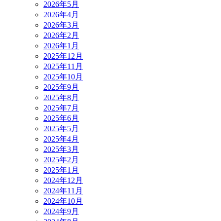
2026年5月
2026年4月
2026年3月
2026年2月
2026年1月
2025年12月
2025年11月
2025年10月
2025年9月
2025年8月
2025年7月
2025年6月
2025年5月
2025年4月
2025年3月
2025年2月
2025年1月
2024年12月
2024年11月
2024年10月
2024年9月