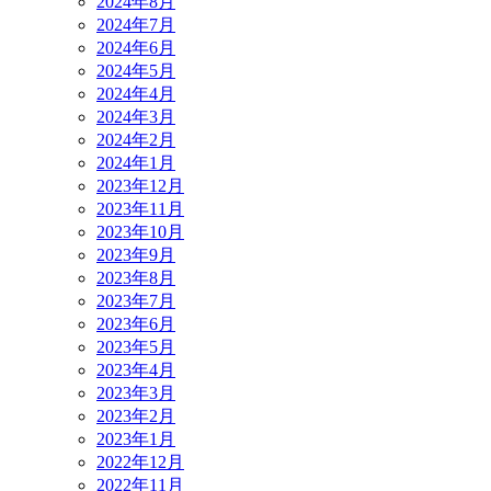
2024年8月
2024年7月
2024年6月
2024年5月
2024年4月
2024年3月
2024年2月
2024年1月
2023年12月
2023年11月
2023年10月
2023年9月
2023年8月
2023年7月
2023年6月
2023年5月
2023年4月
2023年3月
2023年2月
2023年1月
2022年12月
2022年11月