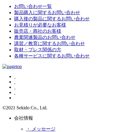
お問い合わせ一覧
製品購入に関するお問い合わせ
購入後の製品に関するお問い合わせ
お見積りが必要なお客様
販売店・商社のお客様
農業関連製品のお問い合わせ
講習／教育に関するお問い合わせ
取材・プレス関係の方
各種サービスに関するお問い合わせ
©2021 Sekido Co., Ltd.
会社情報
・ メッセージ