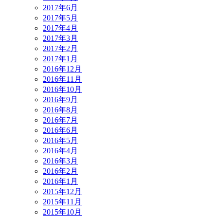
2017年6月
2017年5月
2017年4月
2017年3月
2017年2月
2017年1月
2016年12月
2016年11月
2016年10月
2016年9月
2016年8月
2016年7月
2016年6月
2016年5月
2016年4月
2016年3月
2016年2月
2016年1月
2015年12月
2015年11月
2015年10月