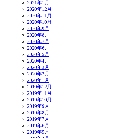
2021年1月
2020年12月
2020年11月
2020年10月
2020年9月
2020年8月
2020年7月
2020年6月
2020年5月
2020年4月
2020年3月
2020年2月
2020年1月
2019年12月
2019年11月
2019年10月
2019年9月
2019年8月
2019年7月
2019年6月
2019年5月