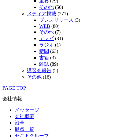
重要
(79)
その他
(50)
メディア掲載
(271)
プレスリリース
(3)
WEB
(80)
その他
(7)
テレビ
(31)
ラジオ
(1)
新聞
(63)
書籍
(3)
雑誌
(89)
講習会報告
(5)
その他
(16)
PAGE TOP
会社情報
メッセージ
会社概要
沿革
拠点一覧
セキドグループ