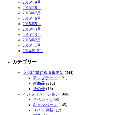
2015年9月
2015年8月
2015年7月
2015年6月
2015年5月
2015年4月
2015年3月
2015年2月
2015年1月
2014年12月
カテゴリー
商品に関する情報更新
(344)
アップデート
(121)
新商品
(212)
その他
(16)
インフォメーション
(966)
イベント
(668)
キャンペーン
(145)
サイト更新
(17)