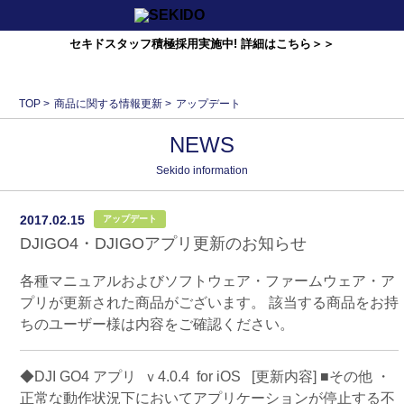
セキドスタッフ積極採用実施中! 詳細はこちら＞＞
TOP
>
商品に関する情報更新
>
アップデート
NEWS
Sekido information
2017.02.15
アップデート
DJIGO4・DJIGOアプリ更新のお知らせ
各種マニュアルおよびソフトウェア・ファームウェア・ア
プリが更新された商品がございます。 該当する商品をお持
ちのユーザー様は内容をご確認ください。
◆DJI GO4 アプリ ｖ4.0.4 for iOS [更新内容] ■その他 ・
正常な動作状況下においてアプリケーションが停止する不