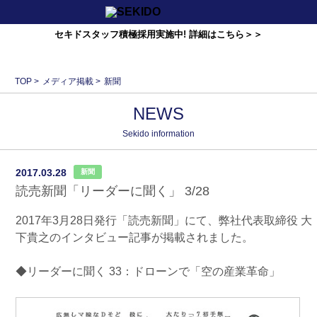
セキドスタッフ積極採用実施中! 詳細はこちら＞＞
TOP
>
メディア掲載
>
新聞
NEWS
Sekido information
2017.03.28
新聞
読売新聞「リーダーに聞く」 3/28
2017年3月28日発行「読売新聞」にて、弊社代表取締役 大
下貴之のインタビュー記事が掲載されました。
◆リーダーに聞く 33：ドローンで「空の産業革命」