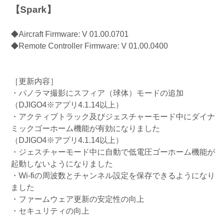
【Spark】
◆Aircraft Firmware: V 01.00.0701
◆Remote Controller Firmware: V 01.00.0400
［更新内容］
・パノラマ撮影にスフィア（球体）モードの追加
（DJIGO4※アプリ4.1.14以上）
・アクティブトラック及びジェスチャーモード中にダイナ
ミックゴーホーム機能が有効になりました
（DJIGO4※アプリ4.1.14以上）
・ジェスチャーモード中に自動で低電圧ゴーホーム機能が
起動しないようになりました
・Wi-fiの周波数とチャンネル設定を保存できるようになり
ました
・ファームウェア更新の安定性の向上
・セキュリティの向上