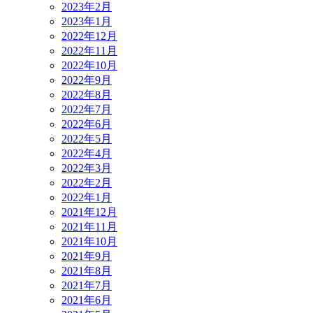
2023年2月
2023年1月
2022年12月
2022年11月
2022年10月
2022年9月
2022年8月
2022年7月
2022年6月
2022年5月
2022年4月
2022年3月
2022年2月
2022年1月
2021年12月
2021年11月
2021年10月
2021年9月
2021年8月
2021年7月
2021年6月