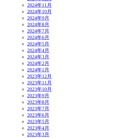
2024年11月
2024年10月
2024年9月
2024年8月
2024年7月
2024年6月
2024年5月
2024年4月
2024年3月
2024年2月
2024年1月
2023年12月
2023年11月
2023年10月
2023年9月
2023年8月
2023年7月
2023年6月
2023年5月
2023年4月
2023年3月