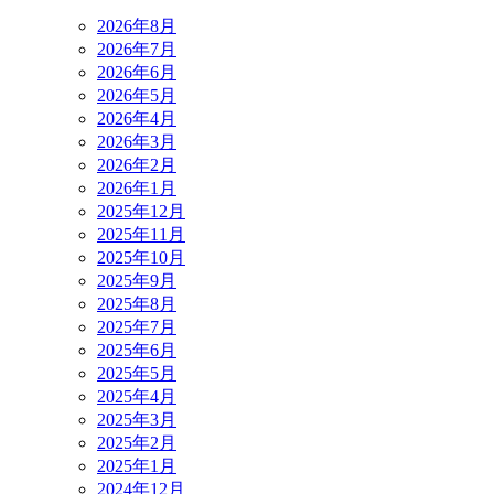
2026年8月
2026年7月
2026年6月
2026年5月
2026年4月
2026年3月
2026年2月
2026年1月
2025年12月
2025年11月
2025年10月
2025年9月
2025年8月
2025年7月
2025年6月
2025年5月
2025年4月
2025年3月
2025年2月
2025年1月
2024年12月