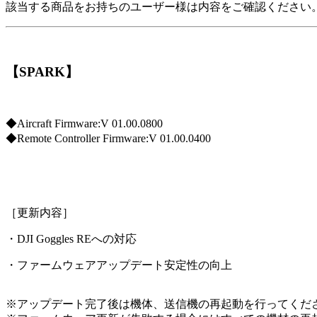
該当する商品をお持ちのユーザー様は内容をご確認ください
【SPARK】
◆Aircraft Firmware:V 01.00.0800
◆Remote Controller Firmware:V 01.00.0400
［更新内容］
・DJI Goggles REへの対応
・ファームウェアアップデート安定性の向上
※アップデート完了後は機体、送信機の再起動を行ってくだ