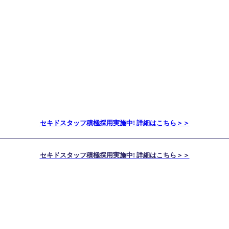
セキドスタッフ積極採用実施中! 詳細はこちら＞＞
セキドスタッフ積極採用実施中! 詳細はこちら＞＞