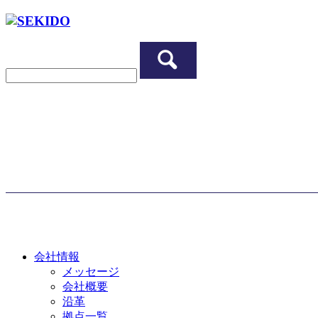
会社情報
メッセージ
会社概要
沿革
拠点一覧