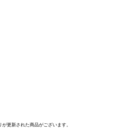
リが更新された商品がございます。