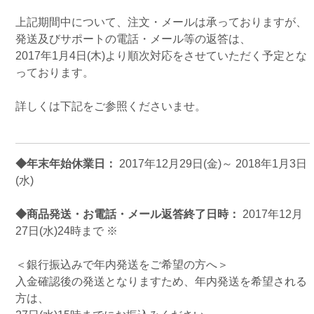
上記期間中について、注文・メールは承っておりますが、
発送及びサポートの電話・メール等の返答は、
2017年1月4日(木)より順次対応をさせていただく予定とな
っております。
詳しくは下記をご参照くださいませ。
◆年末年始休業日：
2017年12月29日(金)～ 2018年1月3日
(水)
◆商品発送・お電話・メール返答終了日時：
2017年12月
27日(水)24時まで ※
＜銀行振込みで年内発送をご希望の方へ＞
入金確認後の発送となりますため、年内発送を希望される
方は、