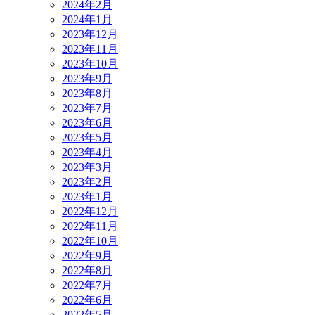
2024年2月
2024年1月
2023年12月
2023年11月
2023年10月
2023年9月
2023年8月
2023年7月
2023年6月
2023年5月
2023年4月
2023年3月
2023年2月
2023年1月
2022年12月
2022年11月
2022年10月
2022年9月
2022年8月
2022年7月
2022年6月
2022年5月