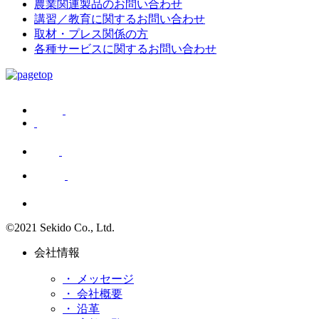
農業関連製品のお問い合わせ
講習／教育に関するお問い合わせ
取材・プレス関係の方
各種サービスに関するお問い合わせ
©2021 Sekido Co., Ltd.
会社情報
・ メッセージ
・ 会社概要
・ 沿革