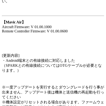
い。
【Mavic Air】
Aircraft Firmware: V 01.00.1000
Remote Controller Firmware: V 01.00.0600
[更新内容]
・Android端末との有線接続に対応しました
（SPARKとの有線接続についてはOTGケーブルが必要とな
ります。）
※一度アップデートを実行するとダウングレードを行う事が
出来ません、アップデート後は機体と送信機の再起動を行っ
てください
※機体設定がリセットされる場合があります。ファームウェ