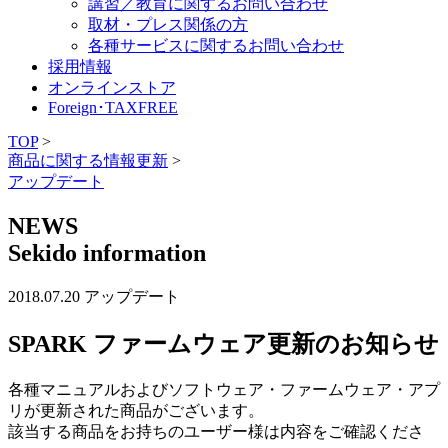
講習／教育に関するお問い合わせ
取材・プレス関係の方
各種サービスに関するお問い合わせ
採用情報
オンラインストア
Foreign･TAXFREE
TOP
>
商品に関する情報更新
>
アップデート
NEWS
Sekido information
2018.07.20
アップデート
SPARK ファームウェア更新のお知らせ
各種マニュアルおよびソフトウェア・ファームウェア・アプ
リが更新された商品がございます。
該当する商品をお持ちのユーザー様は内容をご確認くださ