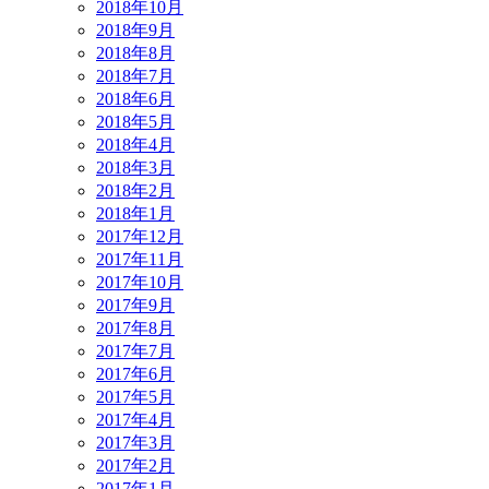
2018年10月
2018年9月
2018年8月
2018年7月
2018年6月
2018年5月
2018年4月
2018年3月
2018年2月
2018年1月
2017年12月
2017年11月
2017年10月
2017年9月
2017年8月
2017年7月
2017年6月
2017年5月
2017年4月
2017年3月
2017年2月
2017年1月