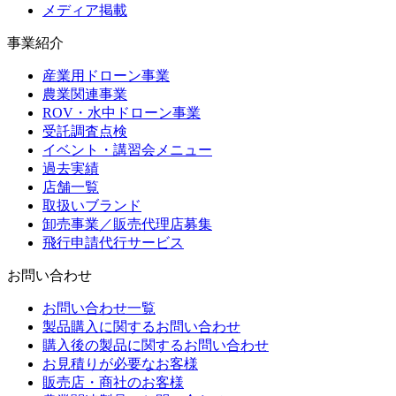
メディア掲載
事業紹介
産業用ドローン事業
農業関連事業
ROV・水中ドローン事業
受託調査点検
イベント・講習会メニュー
過去実績
店舗一覧
取扱いブランド
卸売事業／販売代理店募集
飛行申請代行サービス
お問い合わせ
お問い合わせ一覧
製品購入に関するお問い合わせ
購入後の製品に関するお問い合わせ
お見積りが必要なお客様
販売店・商社のお客様