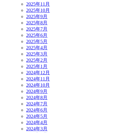
2025年11月
2025年10月
2025年9月
2025年8月
2025年7月
2025年6月
2025年5月
2025年4月
2025年3月
2025年2月
2025年1月
2024年12月
2024年11月
2024年10月
2024年9月
2024年8月
2024年7月
2024年6月
2024年5月
2024年4月
2024年3月