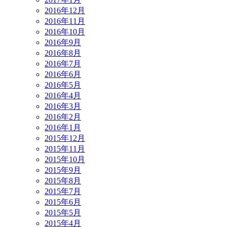
2016年12月
2016年11月
2016年10月
2016年9月
2016年8月
2016年7月
2016年6月
2016年5月
2016年4月
2016年3月
2016年2月
2016年1月
2015年12月
2015年11月
2015年10月
2015年9月
2015年8月
2015年7月
2015年6月
2015年5月
2015年4月