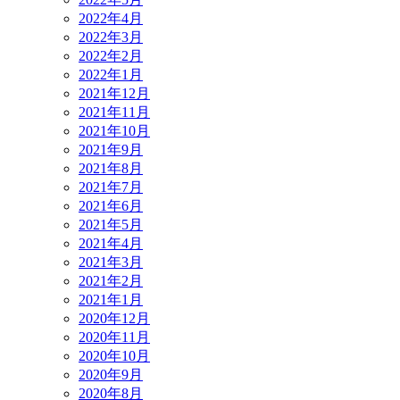
2022年4月
2022年3月
2022年2月
2022年1月
2021年12月
2021年11月
2021年10月
2021年9月
2021年8月
2021年7月
2021年6月
2021年5月
2021年4月
2021年3月
2021年2月
2021年1月
2020年12月
2020年11月
2020年10月
2020年9月
2020年8月