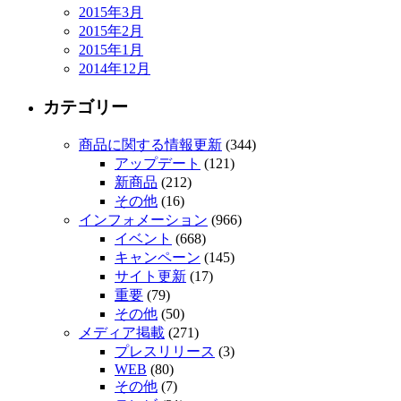
2015年3月
2015年2月
2015年1月
2014年12月
カテゴリー
商品に関する情報更新
(344)
アップデート
(121)
新商品
(212)
その他
(16)
インフォメーション
(966)
イベント
(668)
キャンペーン
(145)
サイト更新
(17)
重要
(79)
その他
(50)
メディア掲載
(271)
プレスリリース
(3)
WEB
(80)
その他
(7)