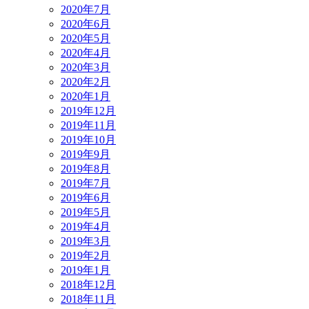
2020年7月
2020年6月
2020年5月
2020年4月
2020年3月
2020年2月
2020年1月
2019年12月
2019年11月
2019年10月
2019年9月
2019年8月
2019年7月
2019年6月
2019年5月
2019年4月
2019年3月
2019年2月
2019年1月
2018年12月
2018年11月