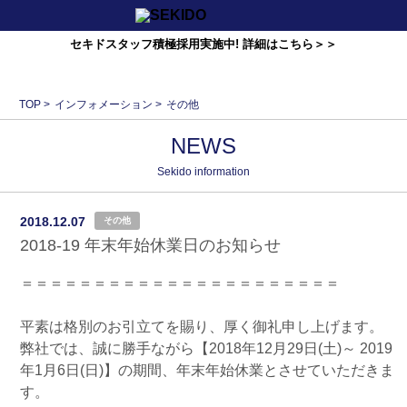
セキドスタッフ積極採用実施中! 詳細はこちら＞＞
TOP
>
インフォメーション
>
その他
NEWS
Sekido information
2018.12.07
その他
2018-19 年末年始休業日のお知らせ
＝＝＝＝＝＝＝＝＝＝＝＝＝＝＝＝＝＝＝＝＝＝
平素は格別のお引立てを賜り、厚く御礼申し上げます。
弊社では、誠に勝手ながら【2018年12月29日(土)～ 2019
年1月6日(日)】の期間、年末年始休業とさせていただきま
す。