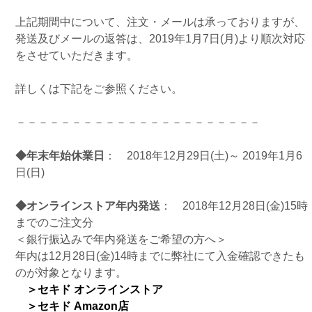
上記期間中について、注文・メールは承っておりますが、
発送及びメールの返答は、2019年1月7日(月)より順次対応
をさせていただきます。
詳しくは下記をご参照ください。
－－－－－－－－－－－－－－－－－－－－－－
◆年末年始休業日
： 2018年12月29日(土)～ 2019年1月6
日(日)
◆オンラインストア年内発送
： 2018年12月28日(金)15時
までのご注文分
＜銀行振込みで年内発送をご希望の方へ＞
年内は12月28日(金)14時までに弊社にて入金確認できたも
のが対象となります。
＞セキド オンラインストア
＞セキド Amazon店