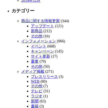
2014年12月
カテゴリー
商品に関する情報更新
(344)
アップデート
(121)
新商品
(212)
その他
(16)
インフォメーション
(966)
イベント
(668)
キャンペーン
(145)
サイト更新
(17)
重要
(79)
その他
(50)
メディア掲載
(271)
プレスリリース
(3)
WEB
(80)
その他
(7)
テレビ
(31)
ラジオ
(1)
新聞
(63)
書籍
(3)