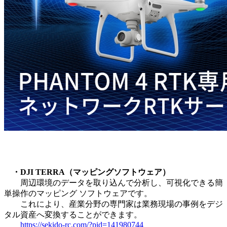
・DJI TERRA（マッピングソフトウェア）
周辺環境のデータを取り込んで分析し、可視化できる簡
単操作のマッピング ソフトウェアです。
これにより、産業分野の専門家は業務現場の事例をデジ
タル資産へ変換することができます。
https://sekido-rc.com/?pid=141980744