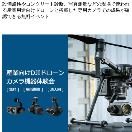
設備点検やコンクリート診断、写真測量などの現場で使われ
る産業用途向けドローンと搭載した専用カメラでの成果が確
認できる無料イベント