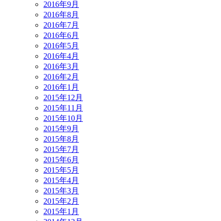
2016年9月
2016年8月
2016年7月
2016年6月
2016年5月
2016年4月
2016年3月
2016年2月
2016年1月
2015年12月
2015年11月
2015年10月
2015年9月
2015年8月
2015年7月
2015年6月
2015年5月
2015年4月
2015年3月
2015年2月
2015年1月