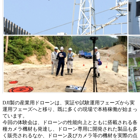
DJI製の産業用ドローンは、実証や試験運用フェーズから実
運用フェーズへと移り、既に多くの現場で本格稼働が始まっ
ています。
今回の体験会は、ドローンの性能向上とともに搭載される各
種カメラ機材も発達し、ドローン専用に開発された製品も多
く販売されるなか、ドローン及びカメラ等の機材を実際の点