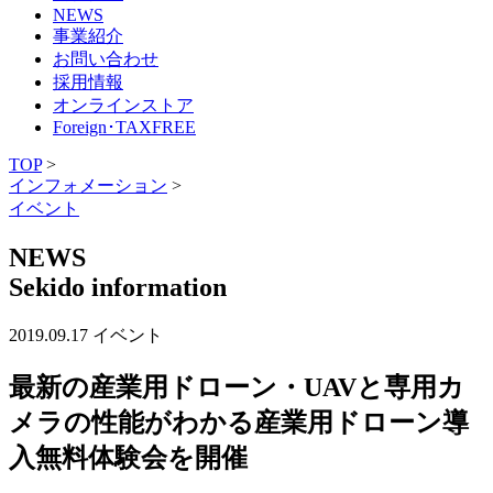
NEWS
事業紹介
お問い合わせ
採用情報
オンラインストア
Foreign･TAXFREE
TOP
>
インフォメーション
>
イベント
NEWS
Sekido information
2019.09.17
イベント
最新の産業用ドローン・UAVと専用カ
メラの性能がわかる産業用ドローン導
入無料体験会を開催