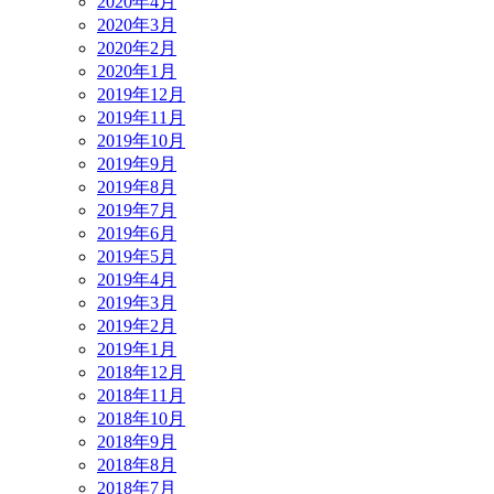
2020年4月
2020年3月
2020年2月
2020年1月
2019年12月
2019年11月
2019年10月
2019年9月
2019年8月
2019年7月
2019年6月
2019年5月
2019年4月
2019年3月
2019年2月
2019年1月
2018年12月
2018年11月
2018年10月
2018年9月
2018年8月
2018年7月