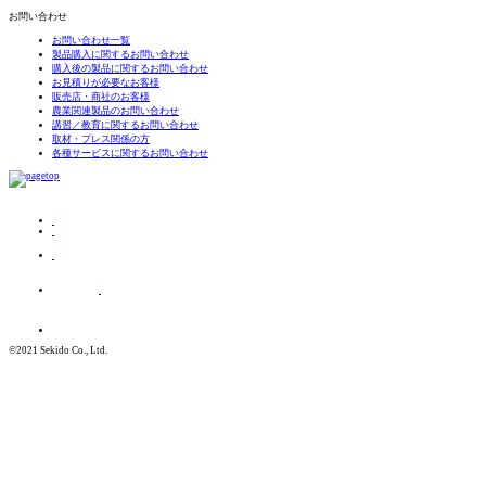
お問い合わせ
お問い合わせ一覧
製品購入に関するお問い合わせ
購入後の製品に関するお問い合わせ
お見積りが必要なお客様
販売店・商社のお客様
農業関連製品のお問い合わせ
講習／教育に関するお問い合わせ
取材・プレス関係の方
各種サービスに関するお問い合わせ
©2021 Sekido Co., Ltd.