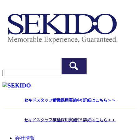
セキドスタッフ積極採用実施中! 詳細はこちら＞＞
セキドスタッフ積極採用実施中! 詳細はこちら＞＞
会社情報