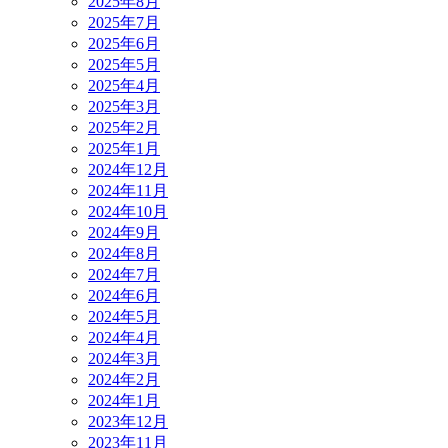
2025年8月
2025年7月
2025年6月
2025年5月
2025年4月
2025年3月
2025年2月
2025年1月
2024年12月
2024年11月
2024年10月
2024年9月
2024年8月
2024年7月
2024年6月
2024年5月
2024年4月
2024年3月
2024年2月
2024年1月
2023年12月
2023年11月