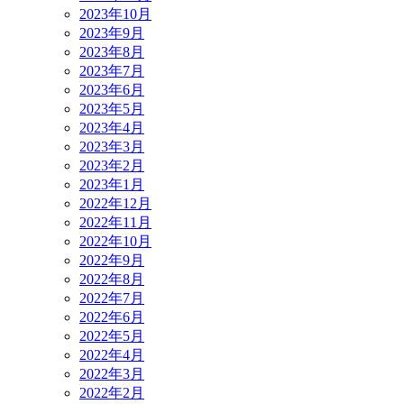
2023年10月
2023年9月
2023年8月
2023年7月
2023年6月
2023年5月
2023年4月
2023年3月
2023年2月
2023年1月
2022年12月
2022年11月
2022年10月
2022年9月
2022年8月
2022年7月
2022年6月
2022年5月
2022年4月
2022年3月
2022年2月