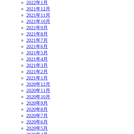
2022年1月
2021年12月
2021年11月
2021年10月
2021年9月
2021年8月
2021年7月
2021年6月
2021年5月
2021年4月
2021年3月
2021年2月
2021年1月
2020年12月
2020年11月
2020年10月
2020年9月
2020年8月
2020年7月
2020年6月
2020年5月