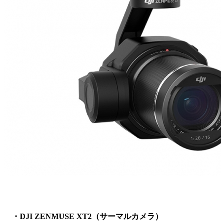
・DJI ZENMUSE XT2（サーマルカメラ）