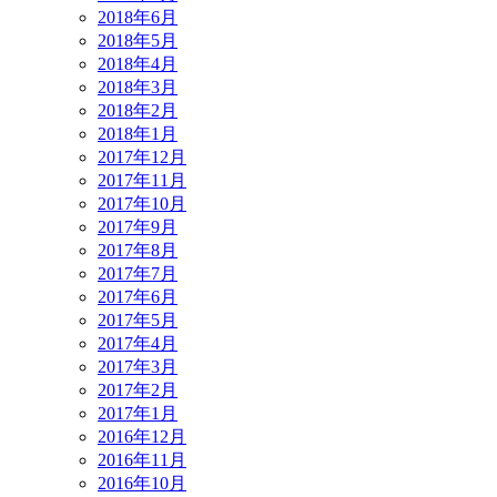
2018年6月
2018年5月
2018年4月
2018年3月
2018年2月
2018年1月
2017年12月
2017年11月
2017年10月
2017年9月
2017年8月
2017年7月
2017年6月
2017年5月
2017年4月
2017年3月
2017年2月
2017年1月
2016年12月
2016年11月
2016年10月