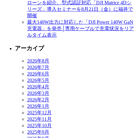
ローンを紹介。型式認証対応「DJI Matrice 4Dシ
リーズ」導入セミナーを8月21日（金）に福井で
開催
最大140W出力に対応した「DJI Power 140W GaN
充電器」を発売│専用ケーブルで充電状況をリア
ルタイム表示
アーカイブ
2026年8月
2026年7月
2026年6月
2026年5月
2026年4月
2026年3月
2026年2月
2026年1月
2025年12月
2025年11月
2025年10月
2025年9月