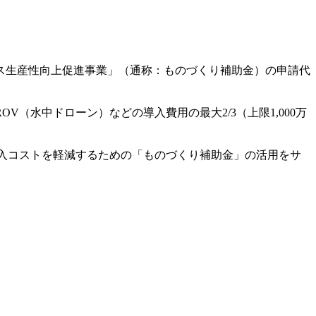
ス生産性向上促進事業」（通称：ものづくり補助金）の申請代
水中ドローン）などの導入費用の最大2/3（上限1,000万
入コストを軽減するための「ものづくり補助金」の活用をサ