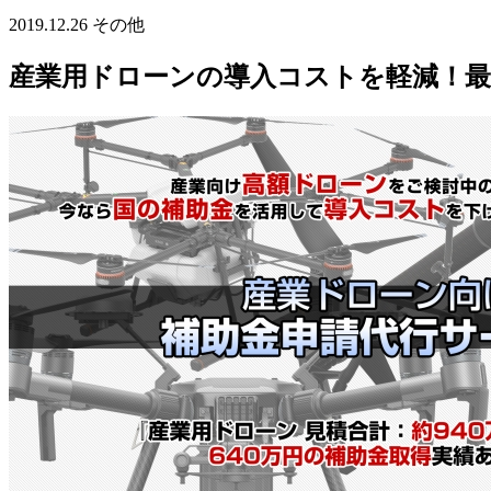
2019.12.26
その他
産業用ドローンの導入コストを軽減！最大