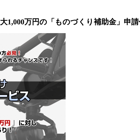
1,000万円の「ものづくり補助金」申