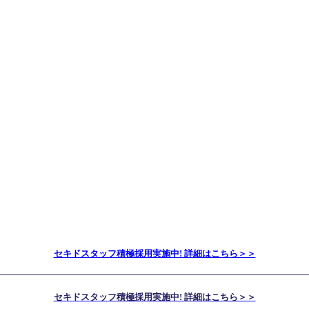
セキドスタッフ積極採用実施中! 詳細はこちら＞＞
セキドスタッフ積極採用実施中! 詳細はこちら＞＞