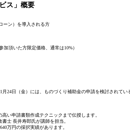
ビス」概要
ローン）を導入される方
加頂いた方限定価格、通常は10%）
）と1月24日（金）には、ものづくり補助金の申請を検討されて
の高い申請書類作成テクニックまで伝授します。
書士 長井寿郎氏が講師を担当。
640万円の採択実績があります。