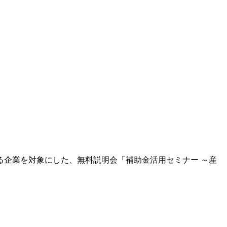
いる企業を対象にした、無料説明会「補助金活用セミナー ～産