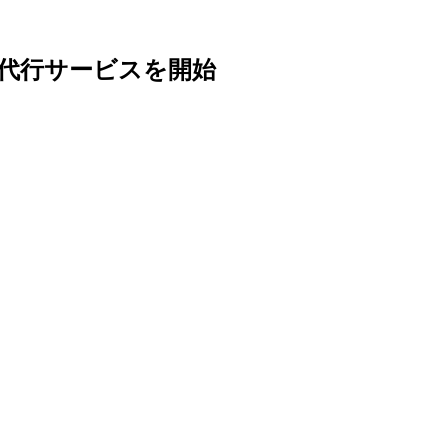
請代行サービスを開始