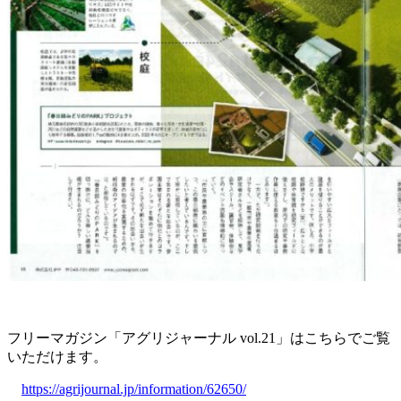
フリーマガジン「アグリジャーナル vol.21」はこちらでご覧
いただけます。
https://agrijournal.jp/information/62650/