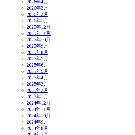
2026年4月
2026年3月
2026年2月
2026年1月
2025年12月
2025年11月
2025年10月
2025年9月
2025年8月
2025年7月
2025年6月
2025年5月
2025年4月
2025年3月
2025年2月
2025年1月
2024年12月
2024年11月
2024年10月
2024年9月
2024年8月
2024年7月