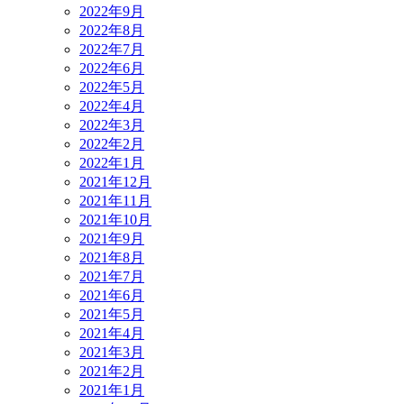
2022年9月
2022年8月
2022年7月
2022年6月
2022年5月
2022年4月
2022年3月
2022年2月
2022年1月
2021年12月
2021年11月
2021年10月
2021年9月
2021年8月
2021年7月
2021年6月
2021年5月
2021年4月
2021年3月
2021年2月
2021年1月