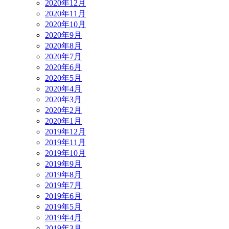
2020年12月
2020年11月
2020年10月
2020年9月
2020年8月
2020年7月
2020年6月
2020年5月
2020年4月
2020年3月
2020年2月
2020年1月
2019年12月
2019年11月
2019年10月
2019年9月
2019年8月
2019年7月
2019年6月
2019年5月
2019年4月
2019年3月