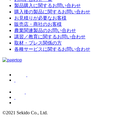
製品購入に関するお問い合わせ
購入後の製品に関するお問い合わせ
お見積りが必要なお客様
販売店・商社のお客様
農業関連製品のお問い合わせ
講習／教育に関するお問い合わせ
取材・プレス関係の方
各種サービスに関するお問い合わせ
©2021 Sekido Co., Ltd.