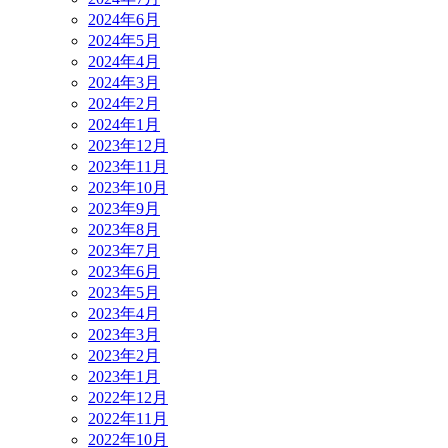
2024年6月
2024年5月
2024年4月
2024年3月
2024年2月
2024年1月
2023年12月
2023年11月
2023年10月
2023年9月
2023年8月
2023年7月
2023年6月
2023年5月
2023年4月
2023年3月
2023年2月
2023年1月
2022年12月
2022年11月
2022年10月