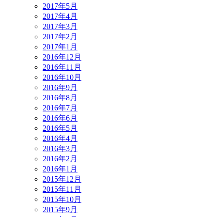
2017年5月
2017年4月
2017年3月
2017年2月
2017年1月
2016年12月
2016年11月
2016年10月
2016年9月
2016年8月
2016年7月
2016年6月
2016年5月
2016年4月
2016年3月
2016年2月
2016年1月
2015年12月
2015年11月
2015年10月
2015年9月