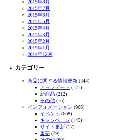
2015年8月
2015年7月
2015年6月
2015年5月
2015年4月
2015年3月
2015年2月
2015年1月
2014年12月
カテゴリー
商品に関する情報更新
(344)
アップデート
(121)
新商品
(212)
その他
(16)
インフォメーション
(966)
イベント
(668)
キャンペーン
(145)
サイト更新
(17)
重要
(79)
その他
(50)