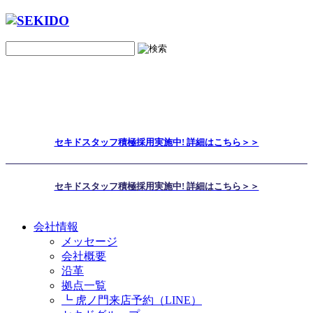
セキドスタッフ積極採用実施中! 詳細はこちら＞＞
セキドスタッフ積極採用実施中! 詳細はこちら＞＞
会社情報
メッセージ
会社概要
沿革
拠点一覧
┗ 虎ノ門来店予約（LINE）