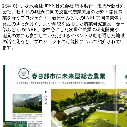
記事では、株式会社 JPPと株式会社 積木製作、但馬米穀株式
会社、セキドの4社が共同で次世代農業関連の研究・開発事
業を行うプロジェクト「春日部みどりのPARK共同事業体」
発足のきっかけや、元小学校を活用した農業研究施設「春日
部みどりのPARK」を中心にした次世代農業の研究開発や、
地元の方にも参加していただけるイベント活動を通じた地域
の活性化など、プロジェクトの可能性について紹介されてい
ます。