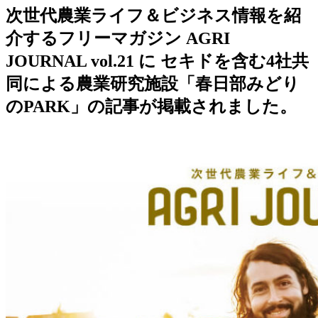
次世代農業ライフ＆ビジネス情報を紹
介するフリーマガジン AGRI
JOURNAL vol.21 に セキドを含む4社共
同による農業研究施設「春日部みどり
のPARK」の記事が掲載されました。