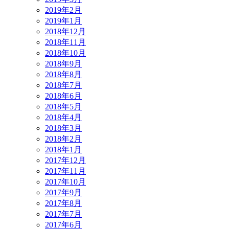
2019年2月
2019年1月
2018年12月
2018年11月
2018年10月
2018年9月
2018年8月
2018年7月
2018年6月
2018年5月
2018年4月
2018年3月
2018年2月
2018年1月
2017年12月
2017年11月
2017年10月
2017年9月
2017年8月
2017年7月
2017年6月