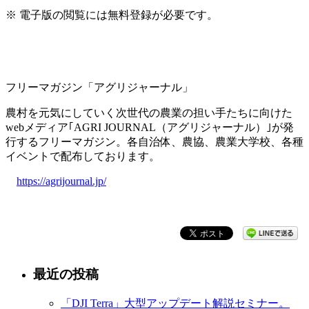
※ 電子版の閲覧には無料登録が必要です。
フリーマガジン「アグリジャーナル」
農村を元気にしていく次世代の農業の担い手たちに向けた
webメディア｢AGRI JOURNAL（アグリジャーナル）｣が発
行するフリーマガジン。
各自治体、農協、農業大学校、各種
イベントで配布しております。
https://agrijournal.jp/
最近の投稿
「DJI Terra」大型アップデート解説セミナー。