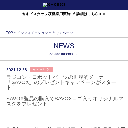
セキドスタッフ積極採用実施中! 詳細はこちら＞＞
TOP
>
インフォメーション
>
キャンペーン
NEWS
Sekido information
2021.12.28
キャンペーン
ラジコン・ロボットパーツの世界的メーカー
「SAVOX」のプレゼントキャンペーンがスター
ト！
SAVOX製品の購入でSAVOXロゴ入りオリジナルマ
スクをプレゼント