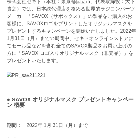
株式会社セキド（本社：東京都国立市、代表取締役：大下
貴之）では、日本総代理店を務める世界的ラジコンパーツ
メーカー「SAVOX（サポックス）」の製品をご購入のお
客様に、SAVOXロゴをプリントしたオリジナルマスクを
プレゼントするキャンペーンを開始いたしました。2022年
1月31日（月）までの期間中、セキドオンラインストアに
てセール品などを含む全てのSAVOX製品をお買い上げの
方に「SAVOX ロゴ入りオリジナルマスク（非売品）」を
プレゼントいたします。
● SAVOX オリジナルマスク プレゼントキャンペー
ン 概要
期間：
2022年 1月 31日（月）まで