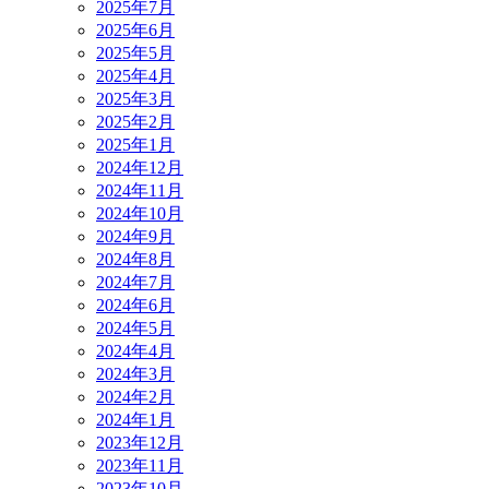
2025年7月
2025年6月
2025年5月
2025年4月
2025年3月
2025年2月
2025年1月
2024年12月
2024年11月
2024年10月
2024年9月
2024年8月
2024年7月
2024年6月
2024年5月
2024年4月
2024年3月
2024年2月
2024年1月
2023年12月
2023年11月
2023年10月