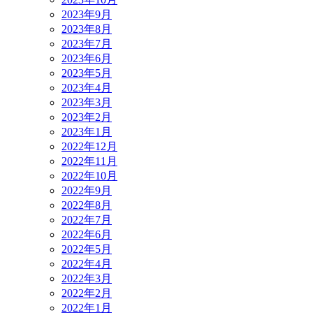
2023年9月
2023年8月
2023年7月
2023年6月
2023年5月
2023年4月
2023年3月
2023年2月
2023年1月
2022年12月
2022年11月
2022年10月
2022年9月
2022年8月
2022年7月
2022年6月
2022年5月
2022年4月
2022年3月
2022年2月
2022年1月