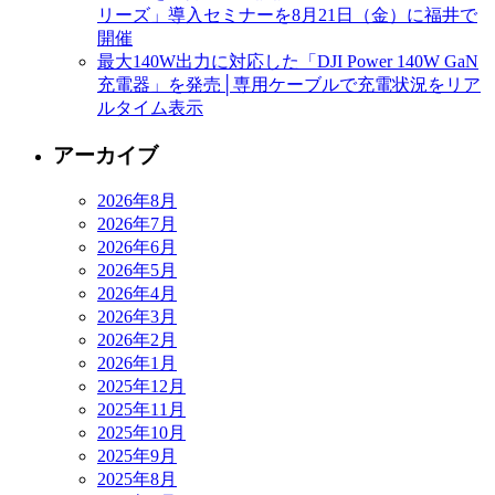
リーズ」導入セミナーを8月21日（金）に福井で
開催
最大140W出力に対応した「DJI Power 140W GaN
充電器」を発売│専用ケーブルで充電状況をリア
ルタイム表示
アーカイブ
2026年8月
2026年7月
2026年6月
2026年5月
2026年4月
2026年3月
2026年2月
2026年1月
2025年12月
2025年11月
2025年10月
2025年9月
2025年8月