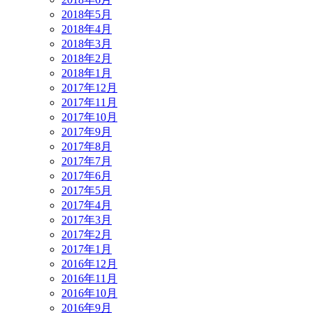
2018年5月
2018年4月
2018年3月
2018年2月
2018年1月
2017年12月
2017年11月
2017年10月
2017年9月
2017年8月
2017年7月
2017年6月
2017年5月
2017年4月
2017年3月
2017年2月
2017年1月
2016年12月
2016年11月
2016年10月
2016年9月