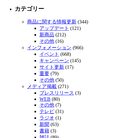
カテゴリー
商品に関する情報更新
(344)
アップデート
(121)
新商品
(212)
その他
(16)
インフォメーション
(966)
イベント
(668)
キャンペーン
(145)
サイト更新
(17)
重要
(79)
その他
(50)
メディア掲載
(271)
プレスリリース
(3)
WEB
(80)
その他
(7)
テレビ
(31)
ラジオ
(1)
新聞
(63)
書籍
(3)
雑誌
(89)