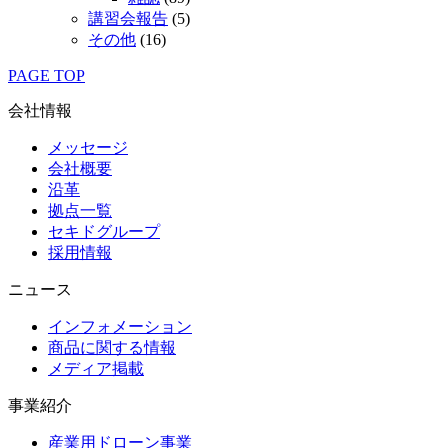
講習会報告
(5)
その他
(16)
PAGE TOP
会社情報
メッセージ
会社概要
沿革
拠点一覧
セキドグループ
採用情報
ニュース
インフォメーション
商品に関する情報
メディア掲載
事業紹介
産業用ドローン事業