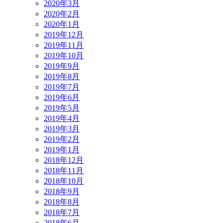
2020年3月
2020年2月
2020年1月
2019年12月
2019年11月
2019年10月
2019年9月
2019年8月
2019年7月
2019年6月
2019年5月
2019年4月
2019年3月
2019年2月
2019年1月
2018年12月
2018年11月
2018年10月
2018年9月
2018年8月
2018年7月
2018年6月