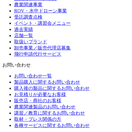
農業関連事業
ROV・水中ドローン事業
受託調査点検
イベント・講習会メニュー
過去実績
店舗一覧
取扱いブランド
卸売事業／販売代理店募集
飛行申請代行サービス
お問い合わせ
お問い合わせ一覧
製品購入に関するお問い合わせ
購入後の製品に関するお問い合わせ
お見積りが必要なお客様
販売店・商社のお客様
農業関連製品のお問い合わせ
講習／教育に関するお問い合わせ
取材・プレス関係の方
各種サービスに関するお問い合わせ