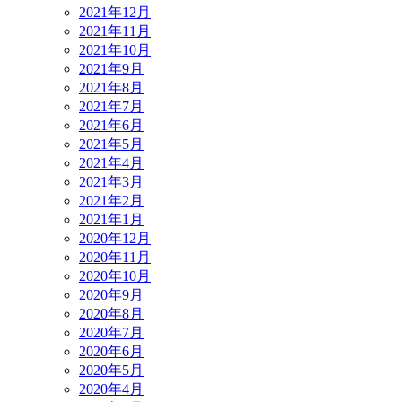
2021年12月
2021年11月
2021年10月
2021年9月
2021年8月
2021年7月
2021年6月
2021年5月
2021年4月
2021年3月
2021年2月
2021年1月
2020年12月
2020年11月
2020年10月
2020年9月
2020年8月
2020年7月
2020年6月
2020年5月
2020年4月