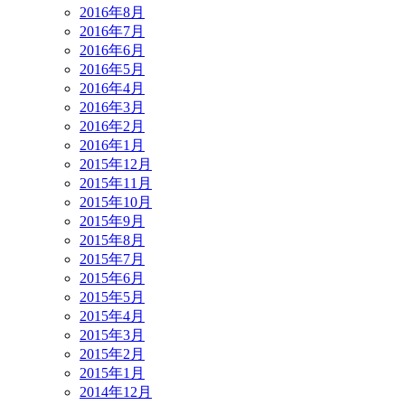
2016年8月
2016年7月
2016年6月
2016年5月
2016年4月
2016年3月
2016年2月
2016年1月
2015年12月
2015年11月
2015年10月
2015年9月
2015年8月
2015年7月
2015年6月
2015年5月
2015年4月
2015年3月
2015年2月
2015年1月
2014年12月