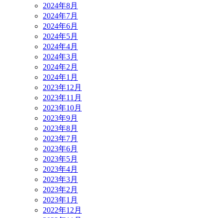
2024年8月
2024年7月
2024年6月
2024年5月
2024年4月
2024年3月
2024年2月
2024年1月
2023年12月
2023年11月
2023年10月
2023年9月
2023年8月
2023年7月
2023年6月
2023年5月
2023年4月
2023年3月
2023年2月
2023年1月
2022年12月