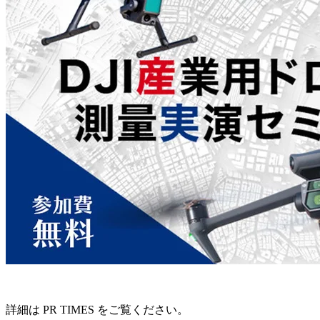
詳細は PR TIMES をご覧ください。