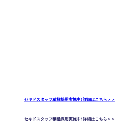
セキドスタッフ積極採用実施中! 詳細はこちら＞＞
セキドスタッフ積極採用実施中! 詳細はこちら＞＞