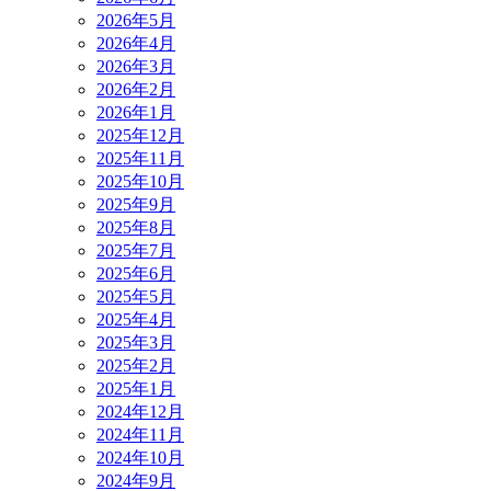
2026年5月
2026年4月
2026年3月
2026年2月
2026年1月
2025年12月
2025年11月
2025年10月
2025年9月
2025年8月
2025年7月
2025年6月
2025年5月
2025年4月
2025年3月
2025年2月
2025年1月
2024年12月
2024年11月
2024年10月
2024年9月