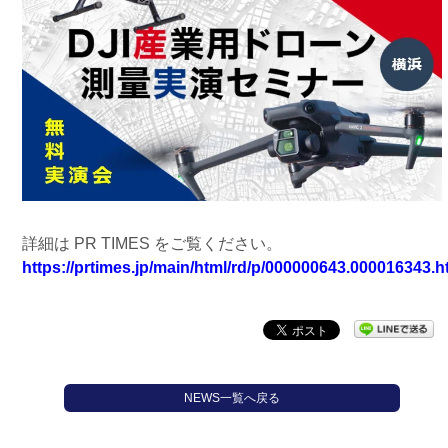
詳細は PR TIMES をご覧ください。
https://prtimes.jp/main/html/rd/p/000000643.000016343.h
NEWS一覧へ戻る
最近の投稿