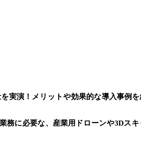
を実演！メリットや効果的な導入事例を紹
業務に必要な、産業用ドローンや3Dス