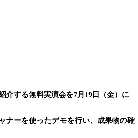
介する無料実演会を7月19日（金）に
キャナーを使ったデモを行い、成果物の確