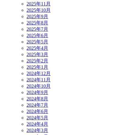
2025年11月
2025年10月
2025年9月
2025年8月
2025年7月
2025年6月
2025年5月
2025年4月
2025年3月
2025年2月
2025年1月
2024年12月
2024年11月
2024年10月
2024年9月
2024年8月
2024年7月
2024年6月
2024年5月
2024年4月
2024年3月