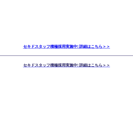
セキドスタッフ積極採用実施中! 詳細はこちら＞＞
セキドスタッフ積極採用実施中! 詳細はこちら＞＞