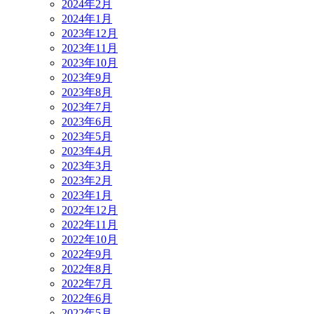
2024年2月
2024年1月
2023年12月
2023年11月
2023年10月
2023年9月
2023年8月
2023年7月
2023年6月
2023年5月
2023年4月
2023年3月
2023年2月
2023年1月
2022年12月
2022年11月
2022年10月
2022年9月
2022年8月
2022年7月
2022年6月
2022年5月