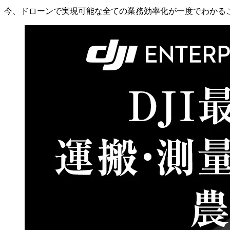
今、ドローンで実現可能な全ての業務効率化が一度でわかる