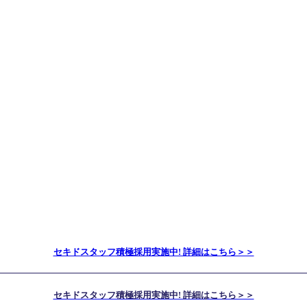
セキドスタッフ積極採用実施中! 詳細はこちら＞＞
セキドスタッフ積極採用実施中! 詳細はこちら＞＞