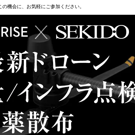
この機会に、お気軽にご参加ください。