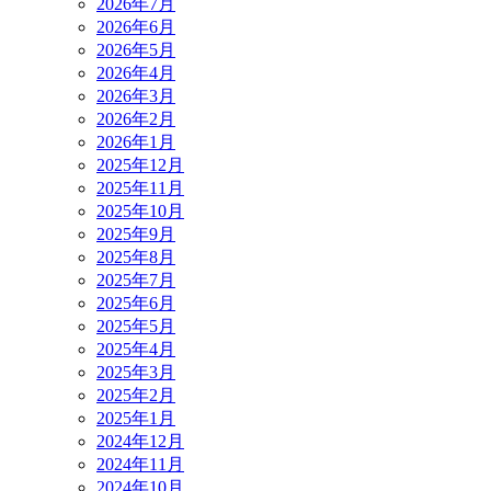
2026年7月
2026年6月
2026年5月
2026年4月
2026年3月
2026年2月
2026年1月
2025年12月
2025年11月
2025年10月
2025年9月
2025年8月
2025年7月
2025年6月
2025年5月
2025年4月
2025年3月
2025年2月
2025年1月
2024年12月
2024年11月
2024年10月