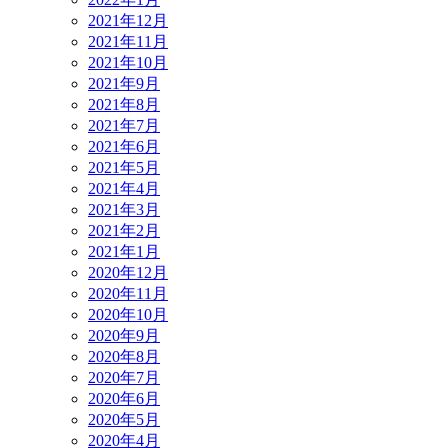
2021年12月
2021年11月
2021年10月
2021年9月
2021年8月
2021年7月
2021年6月
2021年5月
2021年4月
2021年3月
2021年2月
2021年1月
2020年12月
2020年11月
2020年10月
2020年9月
2020年8月
2020年7月
2020年6月
2020年5月
2020年4月