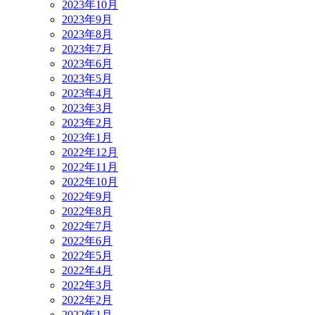
2023年10月
2023年9月
2023年8月
2023年7月
2023年6月
2023年5月
2023年4月
2023年3月
2023年2月
2023年1月
2022年12月
2022年11月
2022年10月
2022年9月
2022年8月
2022年7月
2022年6月
2022年5月
2022年4月
2022年3月
2022年2月
2022年1月