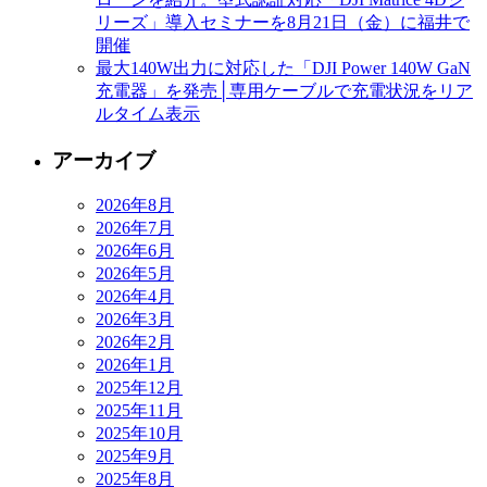
リーズ」導入セミナーを8月21日（金）に福井で
開催
最大140W出力に対応した「DJI Power 140W GaN
充電器」を発売│専用ケーブルで充電状況をリア
ルタイム表示
アーカイブ
2026年8月
2026年7月
2026年6月
2026年5月
2026年4月
2026年3月
2026年2月
2026年1月
2025年12月
2025年11月
2025年10月
2025年9月
2025年8月