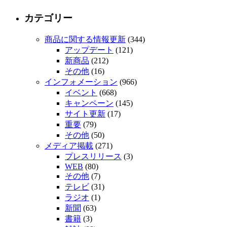
カテゴリー
商品に関する情報更新
(344)
アップデート
(121)
新商品
(212)
その他
(16)
インフォメーション
(966)
イベント
(668)
キャンペーン
(145)
サイト更新
(17)
重要
(79)
その他
(50)
メディア掲載
(271)
プレスリリース
(3)
WEB
(80)
その他
(7)
テレビ
(31)
ラジオ
(1)
新聞
(63)
書籍
(3)