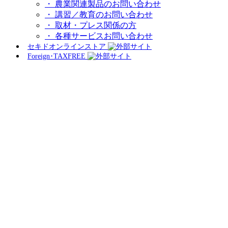
・ 農業関連製品のお問い合わせ
・ 講習／教育のお問い合わせ
・ 取材・プレス関係の方
・ 各種サービスお問い合わせ
セキドオンラインストア
Foreign･TAXFREE