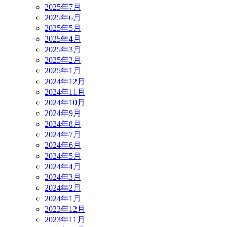
2025年7月
2025年6月
2025年5月
2025年4月
2025年3月
2025年2月
2025年1月
2024年12月
2024年11月
2024年10月
2024年9月
2024年8月
2024年7月
2024年6月
2024年5月
2024年4月
2024年3月
2024年2月
2024年1月
2023年12月
2023年11月