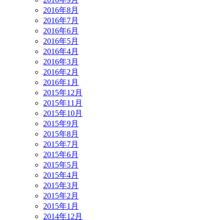
2016年8月
2016年7月
2016年6月
2016年5月
2016年4月
2016年3月
2016年2月
2016年1月
2015年12月
2015年11月
2015年10月
2015年9月
2015年8月
2015年7月
2015年6月
2015年5月
2015年4月
2015年3月
2015年2月
2015年1月
2014年12月