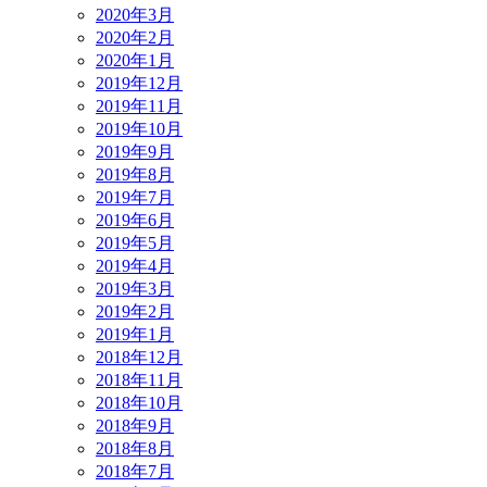
2020年3月
2020年2月
2020年1月
2019年12月
2019年11月
2019年10月
2019年9月
2019年8月
2019年7月
2019年6月
2019年5月
2019年4月
2019年3月
2019年2月
2019年1月
2018年12月
2018年11月
2018年10月
2018年9月
2018年8月
2018年7月