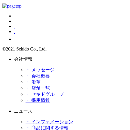
©2021 Sekido Co., Ltd.
会社情報
・ メッセージ
・ 会社概要
・ 沿革
・ 店舗一覧
・ セキドグループ
・ 採用情報
ニュース
・ インフォメーション
・ 商品に関する情報