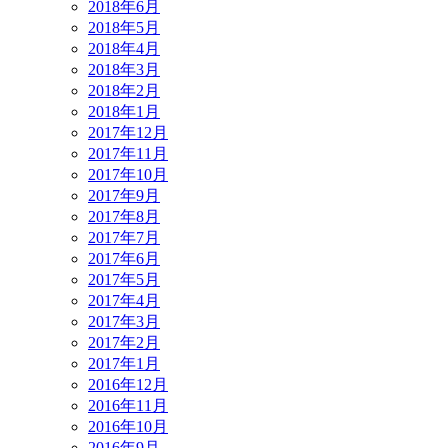
2018年6月
2018年5月
2018年4月
2018年3月
2018年2月
2018年1月
2017年12月
2017年11月
2017年10月
2017年9月
2017年8月
2017年7月
2017年6月
2017年5月
2017年4月
2017年3月
2017年2月
2017年1月
2016年12月
2016年11月
2016年10月
2016年9月