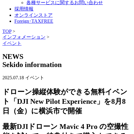
各種サービスに関するお問い合わせ
採用情報
オンラインストア
Foreign･TAXFREE
TOP
>
インフォメーション
>
イベント
NEWS
Sekido information
2025.07.18
イベント
ドローン操縦体験ができる無料イベン
ト「DJI New Pilot Experience」を8月8
日（金）に横浜市で開催
最新DJIドローン Mavic 4 Pro の空撮性