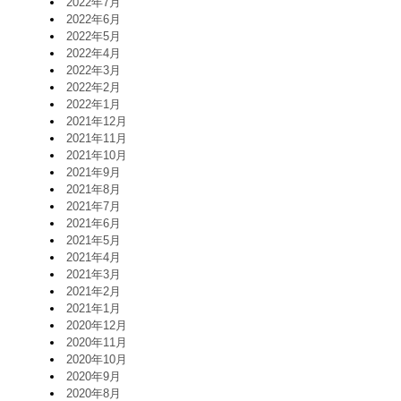
2022年7月
2022年6月
2022年5月
2022年4月
2022年3月
2022年2月
2022年1月
2021年12月
2021年11月
2021年10月
2021年9月
2021年8月
2021年7月
2021年6月
2021年5月
2021年4月
2021年3月
2021年2月
2021年1月
2020年12月
2020年11月
2020年10月
2020年9月
2020年8月