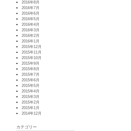
2016年8月
2016年7月
2016年6月
2016年5月
2016年4月
2016年3月
2016年2月
2016年1月
2015年12月
2015年11月
2015年10月
2015年9月
2015年8月
2015年7月
2015年6月
2015年5月
2015年4月
2015年3月
2015年2月
2015年1月
2014年12月
カテゴリー