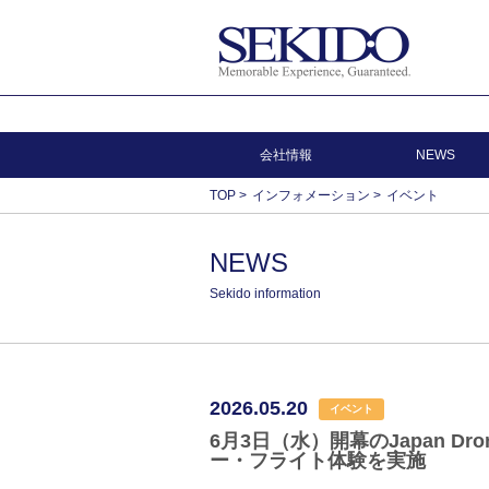
会社情報
NEWS
TOP
>
インフォメーション
>
イベント
NEWS
Sekido information
2026.05.20
イベント
6月3日（水）開幕のJapan D
ー・フライト体験を実施