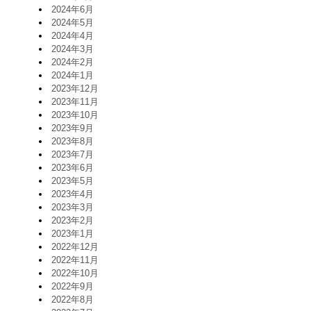
2024年6月
2024年5月
2024年4月
2024年3月
2024年2月
2024年1月
2023年12月
2023年11月
2023年10月
2023年9月
2023年8月
2023年7月
2023年6月
2023年5月
2023年4月
2023年3月
2023年2月
2023年1月
2022年12月
2022年11月
2022年10月
2022年9月
2022年8月