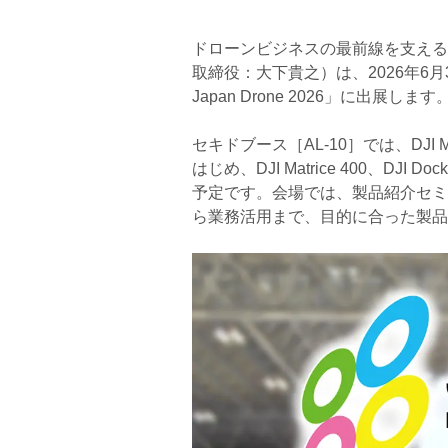
ドローンビジネスの最前線を支える
取締役：大下貴之）は、2026年6
Japan Drone 2026」に出展します
セキドブース［AL-10］では、DJI Ma
はじめ、DJI Matrice 400、DJI Do
予定です。会場では、製品紹介セミ
ら業務活用まで、目的に合った製品