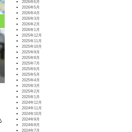
2026年6月
2026年5月
2026年4月
2026年3月
2026年2月
2026年1月
2025年12月
2025年11月
2025年10月
2025年9月
2025年8月
2025年7月
2025年6月
2025年5月
2025年4月
2025年3月
2025年2月
2025年1月
2024年12月
2024年11月
2024年10月
2024年9月
2024年8月
2024年7月