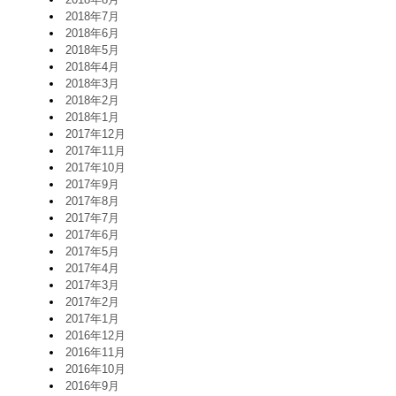
2018年7月
2018年6月
2018年5月
2018年4月
2018年3月
2018年2月
2018年1月
2017年12月
2017年11月
2017年10月
2017年9月
2017年8月
2017年7月
2017年6月
2017年5月
2017年4月
2017年3月
2017年2月
2017年1月
2016年12月
2016年11月
2016年10月
2016年9月