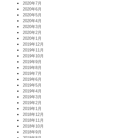
2020年7月
2020年6月
2020年5月
2020年4月
2020年3月
2020年2月
2020年1月
2019年12月
2019年11月
2019年10月
2019年9月
2019年8月
2019年7月
2019年6月
2019年5月
2019年4月
2019年3月
2019年2月
2019年1月
2018年12月
2018年11月
2018年10月
2018年9月
2018年8月