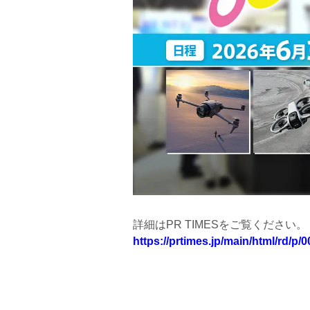
詳細はPR TIMESをご覧ください。
https://prtimes.jp/main/html/rd/p