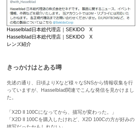
Hasselblad日本総代理店｜SEKIDO X
Hasselblad日本総代理店｜SEKIDO X
レンズ紹介
きっかけはとある噂
先述の通り、日頃よりXなど様々なSNSから情報収集を行
っていますが、Hasselblad関連でこんな発信を見かけまし
た。
「X2D II 100Cになってから、描写が変わった。」
「X2D II 100Cを購入したけれど、X2D 100Cの方が好みの
描写だったかもしれない」