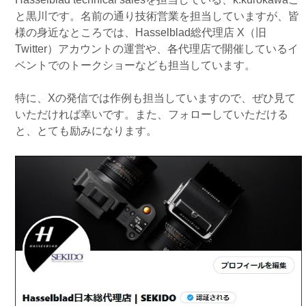
と黒川です。名前の通り技術営業を担当していますが、皆
様の身近なところでは、Hasselblad総代理店 X（旧
Twitter）アカウントの運営や、各代理店で開催しているイ
ベントでのトークショーなども担当しています。
特に、Xの発信では作例も担当していますので、ぜひ見て
いただければ幸いです。また、フォローしていただける
と、とても励みになります。