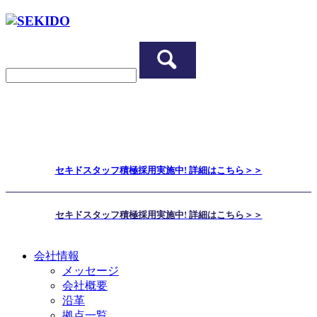
セキドスタッフ積極採用実施中! 詳細はこちら＞＞
セキドスタッフ積極採用実施中! 詳細はこちら＞＞
会社情報
メッセージ
会社概要
沿革
拠点一覧