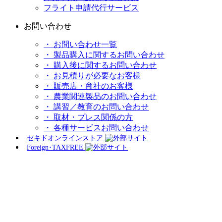
フライト申請代行サービス
お問い合わせ
・ お問い合わせ一覧
・ 製品購入に関するお問い合わせ
・ 購入後に関するお問い合わせ
・ お見積りが必要なお客様
・ 販売店・商社のお客様
・ 農業関連製品のお問い合わせ
・ 講習／教育のお問い合わせ
・ 取材・プレス関係の方
・ 各種サービスお問い合わせ
セキドオンラインストア
Foreign･TAXFREE