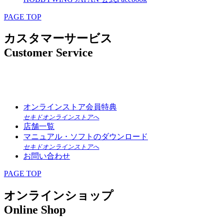
PAGE TOP
カスタマーサービス
Customer Service
オンラインストア会員特典
セキドオンラインストアへ
店舗一覧
マニュアル・ソフトのダウンロード
セキドオンラインストアへ
お問い合わせ
PAGE TOP
オンラインショップ
Online Shop