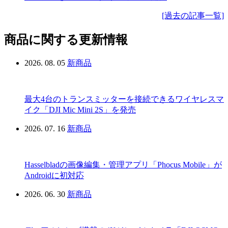
[過去の記事一覧]
商品に関する更新情報
2026. 08. 05
新商品
最大4台のトランスミッターを接続できるワイヤレスマ
イク「DJI Mic Mini 2S」を発売
2026. 07. 16
新商品
Hasselbladの画像編集・管理アプリ「Phocus Mobile」が
Androidに初対応
2026. 06. 30
新商品