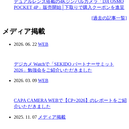
デュアルレンズ搭載の4Kジンバルカメラ「DJI OSMO
POCKET 4P」販売開始│下取りで購入クーポンを進呈
[過去の記事一覧]
メディア掲載
2026. 06. 22
WEB
デジカメ Watchで「SEKIDO パートナーサミット
2026」勉強会をご紹介いただきました
2026. 03. 09
WEB
CAPA CAMERA WEBで【CP+2026】のレポートをご紹
介いただきました
2025. 11. 07
メディア掲載