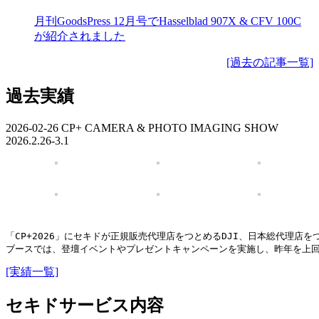
月刊GoodsPress 12月号でHasselblad 907X & CFV 100C
が紹介されました
[過去の記事一覧]
過去実績
2026-02-26
CP+ CAMERA & PHOTO IMAGING SHOW
2026.2.26-3.1
「CP+2026」にセキドが正規販売代理店をつとめるDJI、日本総代理店をつとめ
ブースでは、登壇イベントやプレゼントキャンペーンを実施し、昨年を上回
[実績一覧]
セキドサービス内容