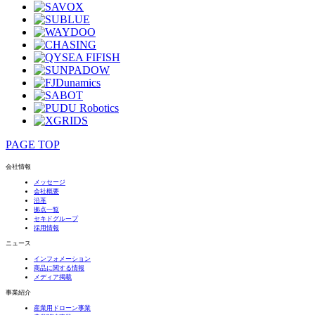
PAGE TOP
会社情報
メッセージ
会社概要
沿革
拠点一覧
セキドグループ
採用情報
ニュース
インフォメーション
商品に関する情報
メディア掲載
事業紹介
産業用ドローン事業