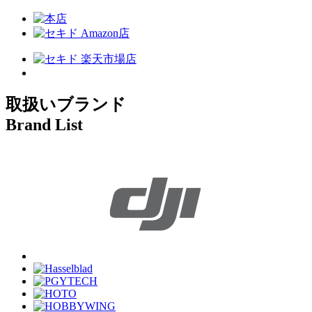
取扱いブランド
Brand List